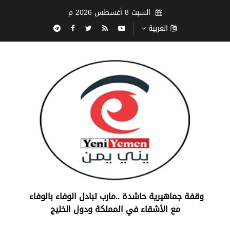
السبت 8 أغسطس 2026 م
العربية
‏وقفة جماهيرية حاشدة ..مارب ‏تبادل الوفاء بالوفاء ‏
مع الأشقاء في المملكة ودول الخليج