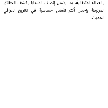
والعدالة الانتقالية، بما يضمن إنصاف الضحايا وكشف الحقائق
المرتبطة بإحدى أكثر القضايا حساسية في التاريخ العراقي
الحديث.