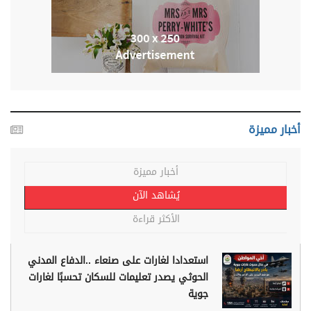
أخبار مميزة
أخبار مميزة
يُشاهد الآن
الأكثر قراءة
استعدادا لغارات على صنعاء ..الدفاع المدني
الحوثي يصدر تعليمات للسكان تحسبًا لغارات
جوية