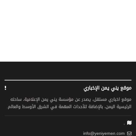
موقع يني يمن الإخباري
موقع اخباري مستقل، يصدر عن مؤسسة يني يمن الإعلامية، ساحته
الرئيسية اليمن، بالإضافة للأحداث المهمة في الشرق الأوسط والعالم.
,
info@yeniyemen.com