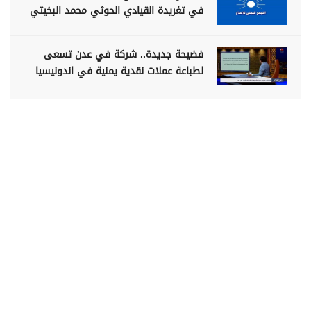
في تغريدة القيادي الحوثي محمد البخيتي
فضيحة جديدة.. شركة في عدن تسعى
لطباعة عملات نقدية يمنية في اندونيسيا