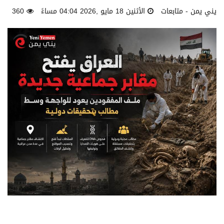
يني يمن - متابعات
الأثنين 18 مايو ,2026 04:04 مساءً
360