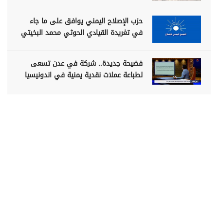
حزب الإصلاح اليمني يوافق على ما جاء
في تغريدة القيادي الحوثي محمد البخيتي
فضيحة جديدة.. شركة في عدن تسعى
لطباعة عملات نقدية يمنية في اندونيسيا