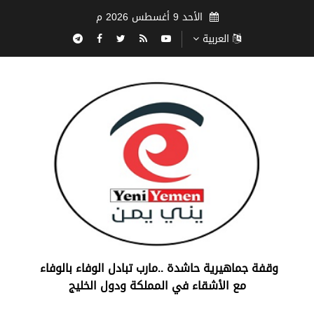
الأحد 9 أغسطس 2026 م
العربية
‏وقفة جماهيرية حاشدة ..مارب ‏تبادل الوفاء بالوفاء ‏
مع الأشقاء في المملكة ودول الخليج