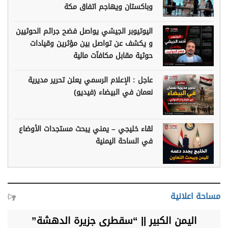
وباكستان ويهاجم اتفاق مكة
اليوتيوبر الجيشي يواصل فضح جرائم الحوثيين
و يكشف عن تواصل بين مؤثرين وقيادات
حوثية مقابل مكافآت مالية
عاجل : الإعلام الرسمي يعلن تحرير مديرية
نعمان في البيضاء (فيديو)
لقاء خليجي – يمني يبحث مستجدات الأوضاع
في الساحة اليمنية
مساحة اعلانية
اليمن الكبير || “سقطرى جزيرة الدهشة”