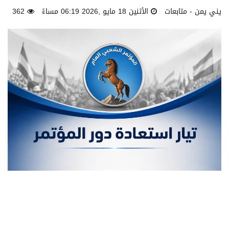
يني يمن - متابعات
الأثنين 18 مايو ,2026 06:19 مساءً
362