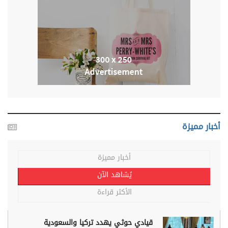
أخبار مميزة
أخبار مميزة
يُشاهد الآن
الأكثر قراءة
قيادي حوثي يهدد تركيا والسعودية