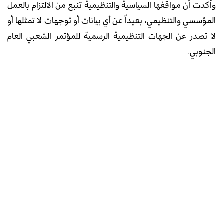
وأكدت أن مواقفها السياسية والتنظيمية تنبع من الالتزام بالعمل
المؤسسي والتنظيمي، بعيداً عن أي بيانات أو توجهات لا تمثلها أو
لا تصدر عن الجهات التنظيمية الرسمية للمؤتمر الشعبي العام
الجنوبي.