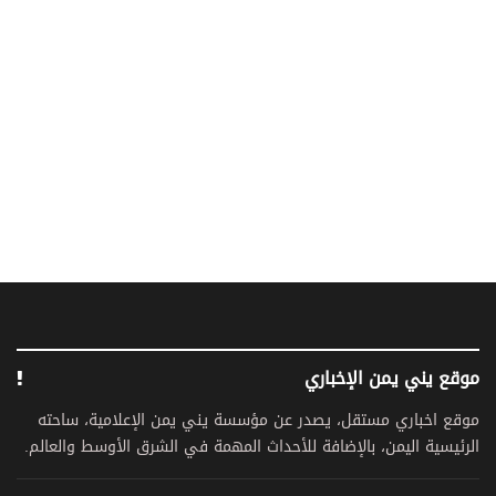
موقع يني يمن الإخباري
موقع اخباري مستقل، يصدر عن مؤسسة يني يمن الإعلامية، ساحته
الرئيسية اليمن، بالإضافة للأحداث المهمة في الشرق الأوسط والعالم.