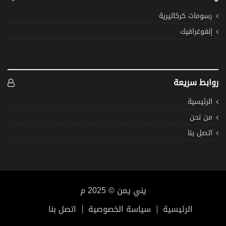
رسومات كركاتيرية
إنفوغرافيك
روابط سريعة
الرئيسية
من نحن
اتصل بنا
يني يمن © 2025 م
الرئيسية
سياسة الخصوصية
اتصل بنا