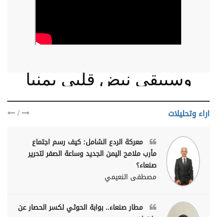
وسيبقى نبض قلبي يمنيا
/
اراء وتحليلات
معركة الردع الشامل: كيف رسم اجتماع
مأرب ملامح اليمن الجديد وساعة الصفر لتحرير
صنعاء؟
مصطفى النعيمي
مطار صنعاء.. بوابة الحوثي لكسر الحصار عن