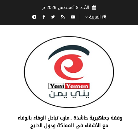
الأحد 9 أغسطس 2026 م
العربية
‏وقفة جماهيرية حاشدة ..مارب ‏تبادل الوفاء بالوفاء ‏
مع الأشقاء في المملكة ودول الخليج