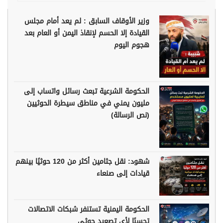
وزير الأوقاف السابق : لم يعد أمام مجلس
القيادة إلا الحسم لإنقاذ اليمن أو العام بعد
هجوم اليوم
الحكومة الشرعية تبعث رسائل واتساب إلى
مليون يمني في مناطق سيطرة الحوثيين
(نص الرسالة)
شهود: نقل جثامين أكثر من 120 حوثيًا بينهم
قيادات إلى صنعاء
الحكومة اليمنية تستنفر شبكات الاتصالات
تحسبًا لأي تصعيد حوثي