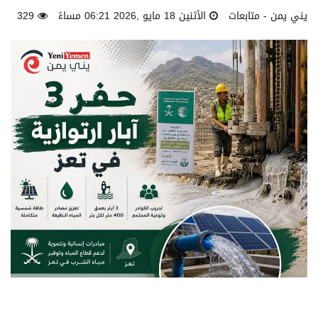
يني يمن - متابعات
الأثنين 18 مايو ,2026 06:21 مساءً
329