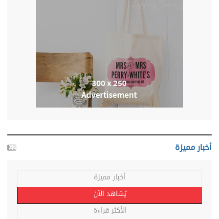
أخبار مميزة
أخبار مميزة
يُشاهد الآن
الأكثر قراءة