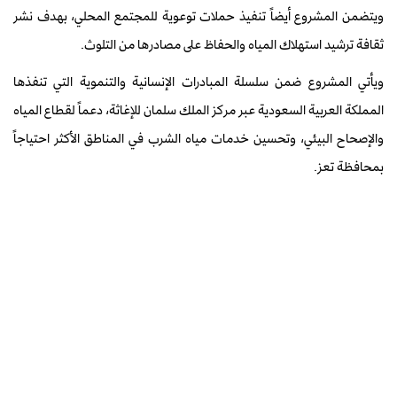
ويتضمن المشروع أيضاً تنفيذ حملات توعوية للمجتمع المحلي، بهدف نشر
ثقافة ترشيد استهلاك المياه والحفاظ على مصادرها من التلوث.
ويأتي المشروع ضمن سلسلة المبادرات الإنسانية والتنموية التي تنفذها
المملكة العربية السعودية عبر مركز الملك سلمان للإغاثة، دعماً لقطاع المياه
والإصحاح البيئي، وتحسين خدمات مياه الشرب في المناطق الأكثر احتياجاً
بمحافظة تعز.