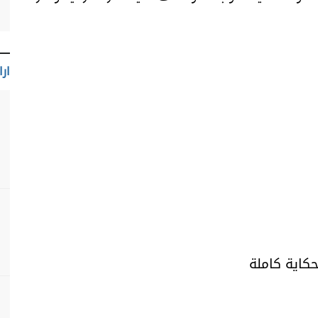
ارا
حكاية كاملة