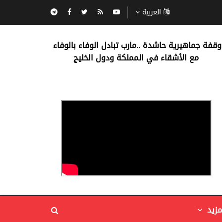
العربية
‏وقفة جماهيرية حاشدة ..مارب ‏تبادل الوفاء بالوفاء ‏
مع الأشقاء في المملكة ودول الخليج
مزيد