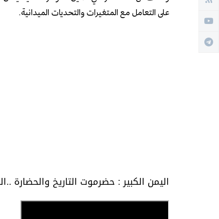
على التعامل مع المتغيرات والتحديات الميدانية.
اليمن الكبير : حضرموت التاريخ والحضارة ..ال