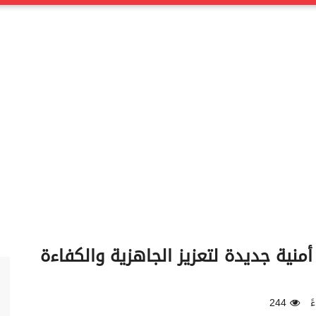
نية جديدة لتعزيز الجاهزية والكفاءة
244