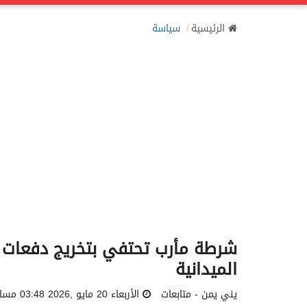
الرئيسية
سياسة
شرطة مأرب تحتفي بتخريج دفعات أم
الميدانية
يني يمن - متابعات
الأربعاء 20 مايو ,2026 03:48 مساءً