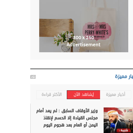
ار مميزة
أخبار مميزة
يُشاهد الآن
الأكثر قراءة
وزير الأوقاف السابق : لم يعد أمام
مجلس القيادة إلا الحسم لإنقاذ
اليمن أو العام بعد هجوم اليوم