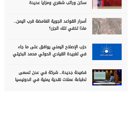
سكن وراتب شهري ومزايا عديدة
أسرار القواعد الجوية الغامضة قرب اليمن..
ماذا تخفي تلك الجزر؟
حزب الإصلاح اليمني يوافق على ما جاء
في تغريدة القيادي الحوثي محمد البخيتي
فضيحة جديدة.. شركة في عدن تسعى
لطباعة عملات نقدية يمنية في اندونيسيا