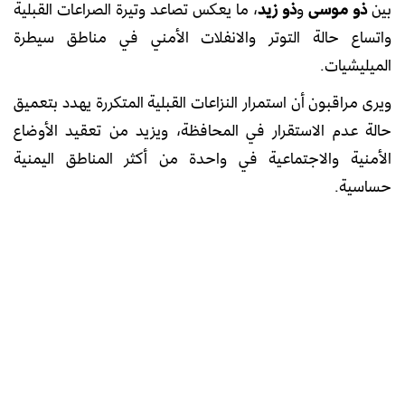
بين
ذو موسى
و
ذو زيد
، ما يعكس تصاعد وتيرة الصراعات القبلية
واتساع حالة التوتر والانفلات الأمني في مناطق سيطرة
الميليشيات.
ويرى مراقبون أن استمرار النزاعات القبلية المتكررة يهدد بتعميق
حالة عدم الاستقرار في المحافظة، ويزيد من تعقيد الأوضاع
الأمنية والاجتماعية في واحدة من أكثر المناطق اليمنية
حساسية.