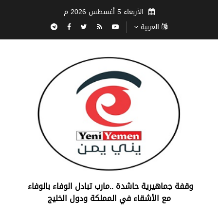
الأربعاء 5 أغسطس 2026 م
العربية
‏وقفة جماهيرية حاشدة ..مارب ‏تبادل الوفاء بالوفاء ‏
مع الأشقاء في المملكة ودول الخليج