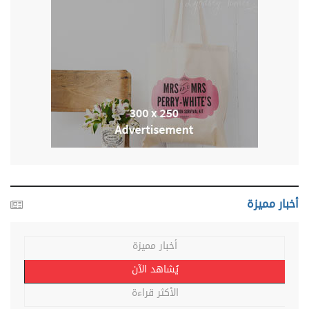
أخبار مميزة
أخبار مميزة
يُشاهد الآن
الأكثر قراءة