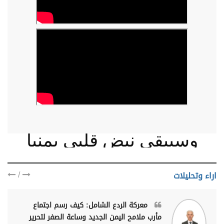
وسيبقى نبض قلبي يمنيا
/
اراء وتحليلات
معركة الردع الشامل: كيف رسم اجتماع
مأرب ملامح اليمن الجديد وساعة الصفر لتحرير