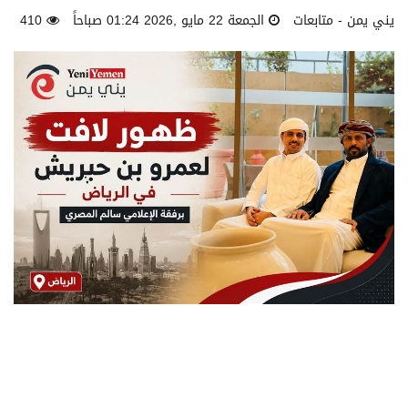
يني يمن - متابعات
الجمعة 22 مايو ,2026 01:24 صباحاً
410