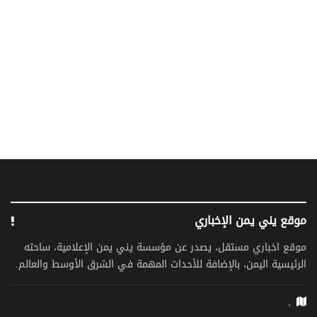
موقع يني يمن الإخباري
موقع اخباري مستقل، يصدر عن مؤسسة يني يمن الإعلامية، ساحته
الرئيسية اليمن، بالإضافة للأحداث المهمة في الشرق الأوسط والعالم.
,