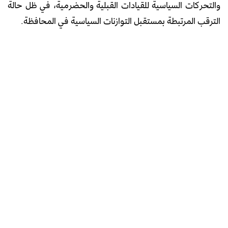
والتحركات السياسية للقيادات القبلية والحضرمية، في ظل حالة
الترقب المرتبطة بمستقبل التوازنات السياسية في المحافظة.