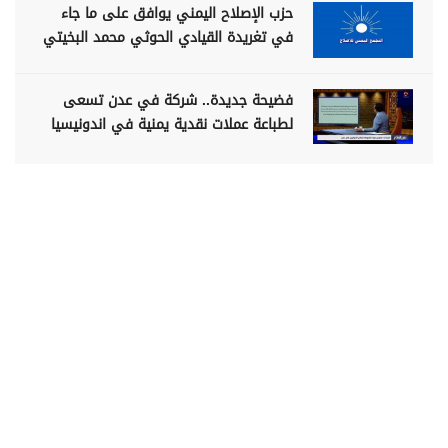
حزب الإصلاح اليمني يوافق على ما جاء
في تغريدة القيادي الحوثي محمد البخيتي
فضيحة جديدة.. شركة في عدن تسعى
لطباعة عملات نقدية يمنية في اندونيسيا