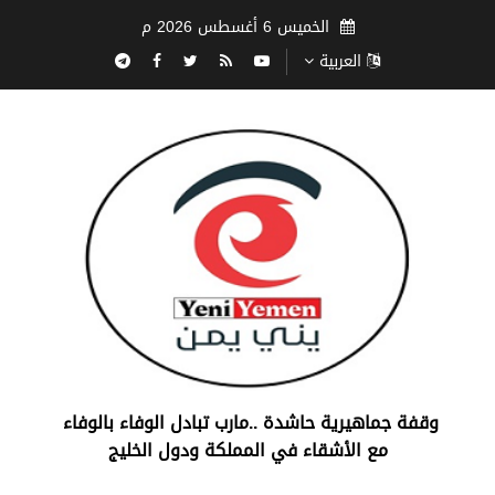
الخميس 6 أغسطس 2026 م
العربية
‏وقفة جماهيرية حاشدة ..مارب ‏تبادل الوفاء بالوفاء ‏
مع الأشقاء في المملكة ودول الخليج