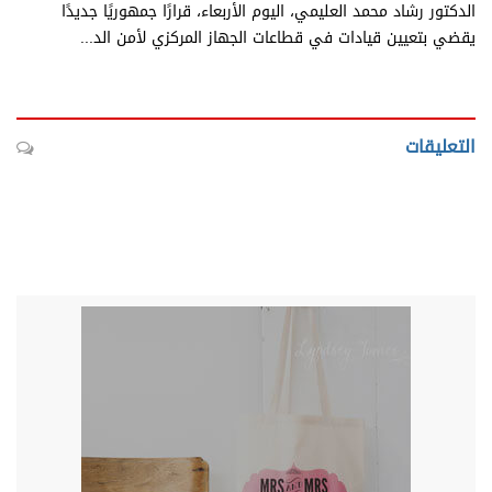
الدكتور رشاد محمد العليمي، اليوم الأربعاء، قرارًا جمهوريًا جديدًا
يقضي بتعيين قيادات في قطاعات الجهاز المركزي لأمن الد...
التعليقات