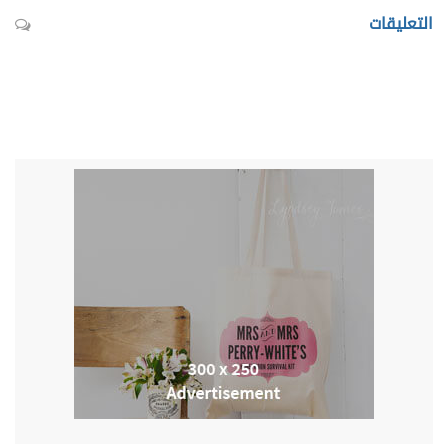
التعليقات