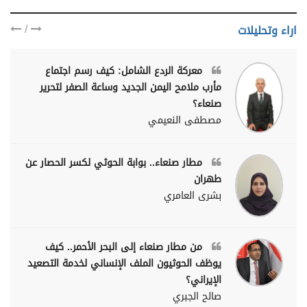
/
اراء وتحليلات
معركة الردع الشامل: كيف رسم اجتماع
مأرب ملامح اليمن الجديد وساعة الصفر لتحرير
صنعاء؟
مصطفى النعيمي
مطار صنعاء.. بوابة الحوثي لكسر الحصار عن
طهران
بشرى العامري
من مطار صنعاء إلى البحر الأحمر.. كيف
يوظف الحوثيون الملف الإنساني لخدمة التصعيد
الإيراني؟
صالح الجبري