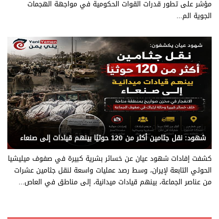
مؤشر على تطور قدرات القوات الحكومية في مواجهة الهجمات
الجوية الم...
يني يمن - متابعات
شهود: نقل جثامين أكثر من 120 حوثيًا بينهم قيادات إلى صنعاء
كشفت إفادات شهود عيان عن خسائر بشرية كبيرة في صفوف ميليشيا
الحوثي التابعة لإيران، وسط رصد عمليات واسعة لنقل جثامين عشرات
من عناصر الجماعة، بينهم قيادات ميدانية، إلى مناطق في العاص...