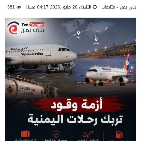
يني يمن - متابعات
الثلاثاء 26 مايو ,2026 04:17 مساءً
381