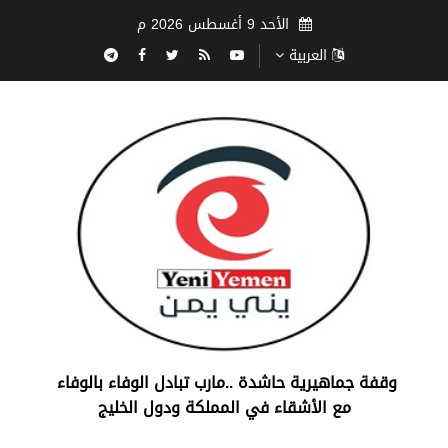
الأحد 9 أغسطس 2026 م
العربية
‏وقفة جماهيرية حاشدة ..مارب ‏تبادل الوفاء بالوفاء ‏
مع الأشقاء في المملكة ودول الخليج