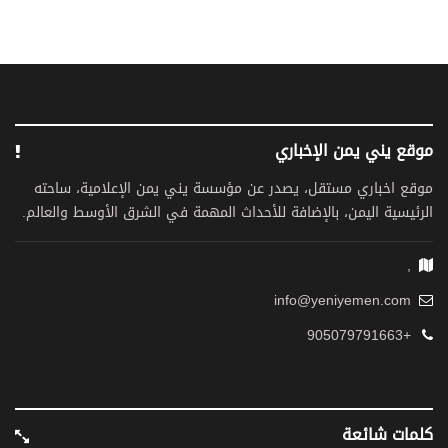
موقع يني يمن الإخباري
موقع اخباري مستقل، يصدر عن مؤسسة يني يمن الإعلامية، ساحته
الرئيسية اليمن، بالإضافة للأحداث المهمة في الشرق الأوسط والعالم.
,
info@yeniyemen.com
+905079791663
كلمات شائعة