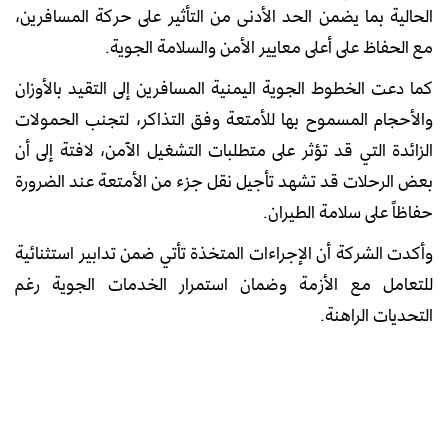
الحالية بما يضمن الحد الأدنى من التأثير على حركة المسافرين،
مع الحفاظ على أعلى معايير الأمن والسلامة الجوية.
كما دعت الخطوط الجوية اليمنية المسافرين إلى التقيد بالأوزان
والأحجام المسموح بها للأمتعة وفق التذاكر، لتجنب الحمولات
الزائدة التي قد تؤثر على متطلبات التشغيل الآمن، لافتة إلى أن
بعض الرحلات قد تشهد تأجيل نقل جزء من الأمتعة عند الضرورة
حفاظاً على سلامة الطيران.
وأكدت الشركة أن الإجراءات المتخذة تأتي ضمن تدابير استثنائية
للتعامل مع الأزمة وضمان استمرار الخدمات الجوية رغم
التحديات الراهنة.