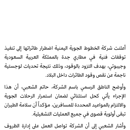
أعلنت شركة الخطوط الجوية اليمنية اضطرار طائراتها إلى تنفيذ
توقفات فنية في مطاري جدة بالمملكة العربية السعودية
وجيبوتي، بهدف التزود بالوقود، وذلك نتيجة تحديات لوجستية
ناجمة عن نقص وقود الطائرات داخل البلاد.
وأوضح الناطق الرسمي باسم الشركة، حاتم الشعبي، أن هذا
الإجراء يأتي كحل استثنائي لضمان استمرار الرحلات الجوية
والالتزام بالمواعيد المحددة للمسافرين، مؤكداً أن سلامة الطيران
تبقى أولوية قصوى في جميع العمليات التشغيلية.
وأشار الشعبي إلى أن الشركة تواصل العمل على إدارة الظروف