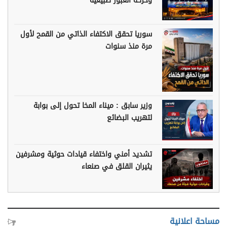
وحركة العبور طبيعية
سوريا تحقق الاكتفاء الذاتي من القمح لأول
مرة منذ سنوات
وزير سابق : ميناء المخا تحول إلى بوابة
لتهريب البضائع
تشديد أمني واختفاء قيادات حوثية ومشرفين
يثيران القلق في صنعاء
مساحة اعلانية