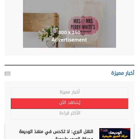
أخبار مميزة
أخبار مميزة
يُشاهد الآن
الأكثر قراءة
النقل البري: لا تكدس في منفذ الوديعة