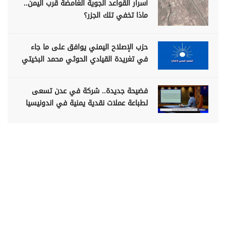
أسرار القواعد الجوية الغامضة قرب اليمن..
ماذا تخفي تلك الجزر؟
حزب الإصلاح اليمني يوافق على ما جاء
في تغريدة القيادي الحوثي محمد البخيتي
فضيحة جديدة.. شركة في عدن تسعى
لطباعة عملات نقدية يمنية في اندونيسيا