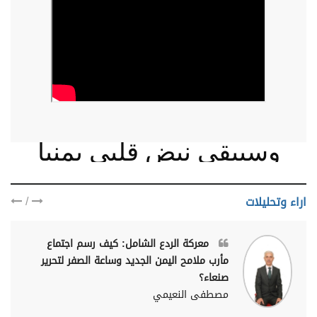
وسيبقى نبض قلبي يمنيا
/
اراء وتحليلات
معركة الردع الشامل: كيف رسم اجتماع
مأرب ملامح اليمن الجديد وساعة الصفر لتحرير
صنعاء؟
مصطفى النعيمي