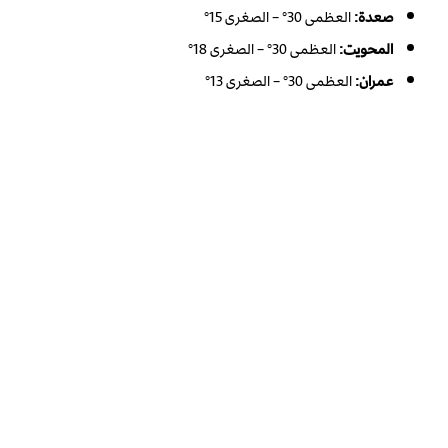
صعدة:
العظمى 30° – الصغرى 15°
المحويت:
العظمى 30° – الصغرى 18°
عمران:
العظمى 30° – الصغرى 13°