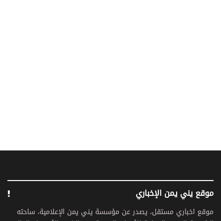
موقع يني يمن الإخباري
موقع اخباري مستقل، يصدر عن مؤسسة يني يمن الإعلامية، ساحته