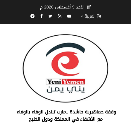
الأحد 9 أغسطس 2026 م
العربية
‏وقفة جماهيرية حاشدة ..مارب ‏تبادل الوفاء بالوفاء ‏
مع الأشقاء في المملكة ودول الخليج