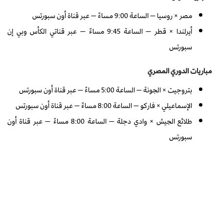
مصر × روسيا — الساعة 9:00 مساءً — عبر قناة أون سبورتس
أيرلندا × قطر — الساعة 9:45 مساءً — عبر قناتي الكأس وبي إن
سبورتس
مباريات الدوري المصري
بتروجيت × الجونة — الساعة 5:00 مساءً — عبر قناة أون سبورتس
الإسماعيلي × فاركو — الساعة 8:00 مساءً — عبر قناة أون سبورتس
طلائع الجيش × وادي دجلة — الساعة 8:00 مساءً — عبر قناة أون
سبورتس