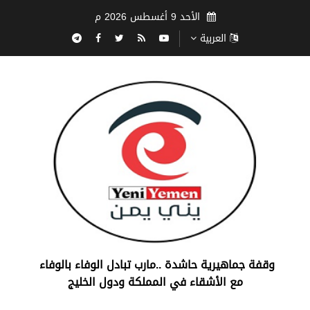
الأحد 9 أغسطس 2026 م
العربية
‏وقفة جماهيرية حاشدة ..مارب ‏تبادل الوفاء بالوفاء ‏
مع الأشقاء في المملكة ودول الخليج