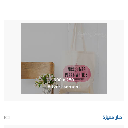
أخبار مميزة