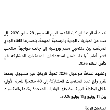
تتجه أنظار عشاق كرة القدم، اليوم الخميس 28 مايو 2026، إلى
عدد من المباريات الودية والرسمية المهمة، يتصدرها اللقاء الودي
المرتقب بين منتخبي مصر وروسيا، إلى جانب مواجهة منتخب
قطر أمام أيرلندا، ضمن استعدادات المنتخبات المشاركة في
كأس العالم 2026.
وتشهد نسخة مونديال 2026 تحولًا تاريخيًا غير مسبوق، بعدما
تقرر رفع عدد المنتخبات المشاركة إلى 48 منتخبًا للمرة الأولى،
خلال البطولة التي تستضيفها الولايات المتحدة وكندا والمكسيك
بين 11 يونيو و19 يوليو 2026.
المباريات الودية