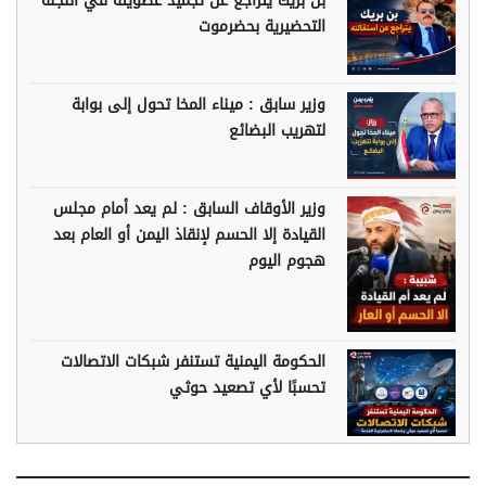
بن بريك يتراجع عن تجميد عضويته في اللجنة
التحضيرية بحضرموت
وزير سابق : ميناء المخا تحول إلى بوابة
لتهريب البضائع
وزير الأوقاف السابق : لم يعد أمام مجلس
القيادة إلا الحسم لإنقاذ اليمن أو العام بعد
هجوم اليوم
الحكومة اليمنية تستنفر شبكات الاتصالات
تحسبًا لأي تصعيد حوثي