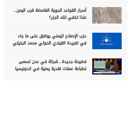
أسرار القواعد الجوية الغامضة قرب اليمن..
ماذا تخفي تلك الجزر؟
حزب الإصلاح اليمني يوافق على ما جاء
في تغريدة القيادي الحوثي محمد البخيتي
فضيحة جديدة.. شركة في عدن تسعى
لطباعة عملات نقدية يمنية في اندونيسيا