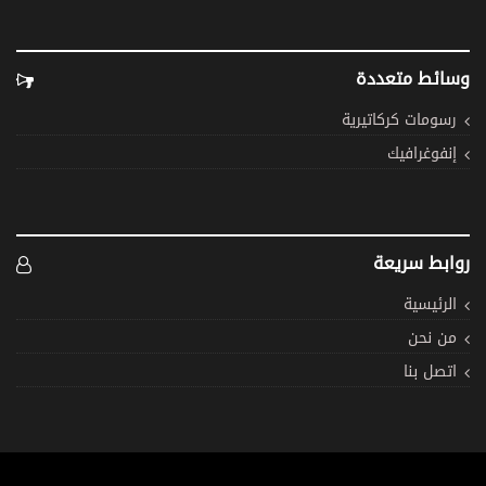
وسائط متعددة
رسومات كركاتيرية
إنفوغرافيك
روابط سريعة
الرئيسية
من نحن
اتصل بنا