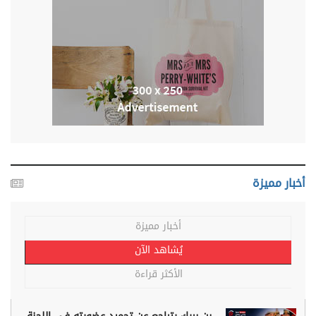
أخبار مميزة
أخبار مميزة
يُشاهد الآن
الأكثر قراءة