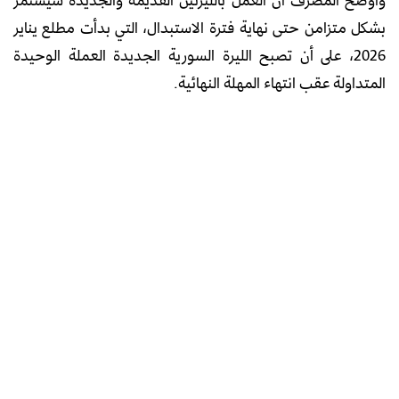
بشكل متزامن حتى نهاية فترة الاستبدال، التي بدأت مطلع يناير
2026، على أن تصبح الليرة السورية الجديدة العملة الوحيدة
المتداولة عقب انتهاء المهلة النهائية.