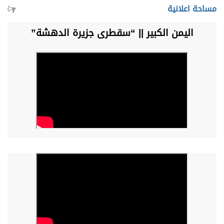
مساحة اعلانية
اليمن الكبير || “سقطرى جزيرة الدهشة”