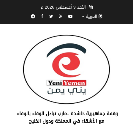
الأحد 9 أغسطس 2026 م
العربية
‏وقفة جماهيرية حاشدة ..مارب ‏تبادل الوفاء بالوفاء ‏
مع الأشقاء في المملكة ودول الخليج