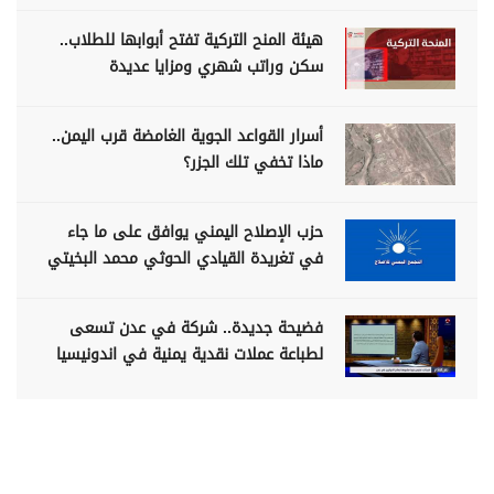
هيئة المنح التركية تفتح أبوابها للطلاب..
سكن وراتب شهري ومزايا عديدة
أسرار القواعد الجوية الغامضة قرب اليمن..
ماذا تخفي تلك الجزر؟
حزب الإصلاح اليمني يوافق على ما جاء
في تغريدة القيادي الحوثي محمد البخيتي
فضيحة جديدة.. شركة في عدن تسعى
لطباعة عملات نقدية يمنية في اندونيسيا