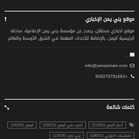
موقع يني يمن الإخباري
موقع اخباري مستقل، يصدر عن مؤسسة يني يمن الإعلامية، ساحته
الرئيسية اليمن، بالإضافة للأحداث المهمة في الشرق الأوسط والعالم.
,
info@yeniyemen.com
+905079791663
كلمات شائعة
أخبار اليمن (21902)
الحرب في اليمن (20823)
اليمن (18325)
مليشيات الحوثي (18051)
يني يمن (13926)