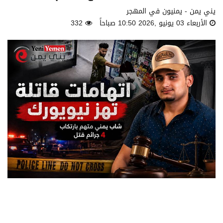
يني يمن - يمنيون في المهجر
الأربعاء 03 يونيو ,2026 10:50 صباحاً
332