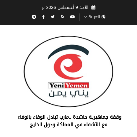
الأحد 9 أغسطس 2026 م
العربية
‏وقفة جماهيرية حاشدة ..مارب ‏تبادل الوفاء بالوفاء ‏
مع الأشقاء في المملكة ودول الخليج