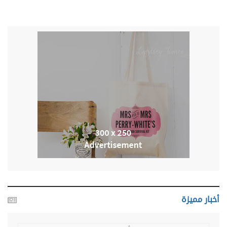
أخبار مميزة