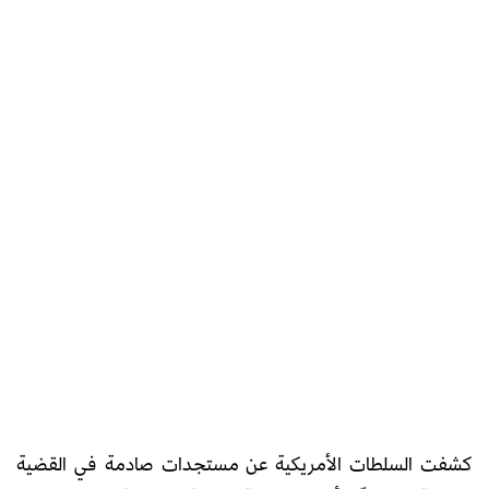
كشفت السلطات الأمريكية عن مستجدات صادمة في القضية