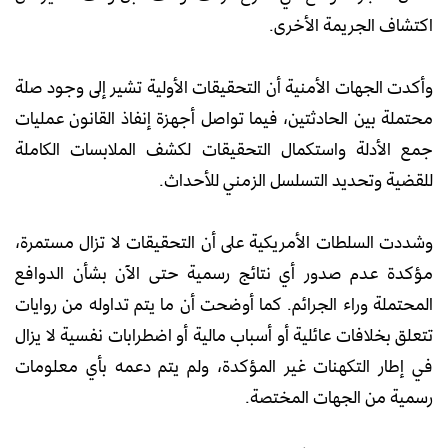
اكتشاف الجريمة الأخرى.
وأكدت الجهات الأمنية أن التحقيقات الأولية تشير إلى وجود صلة
محتملة بين الحادثتين، فيما تواصل أجهزة إنفاذ القانون عمليات
جمع الأدلة واستكمال التحقيقات لكشف الملابسات الكاملة
للقضية وتحديد التسلسل الزمني للأحداث.
وشددت السلطات الأمريكية على أن التحقيقات لا تزال مستمرة،
مؤكدة عدم صدور أي نتائج رسمية حتى الآن بشأن الدوافع
المحتملة وراء الجرائم. كما أوضحت أن ما يتم تداوله من روايات
تتعلق بخلافات عائلية أو أسباب مالية أو اضطرابات نفسية لا يزال
في إطار التكهنات غير المؤكدة، ولم يتم دعمه بأي معلومات
رسمية من الجهات المختصة.