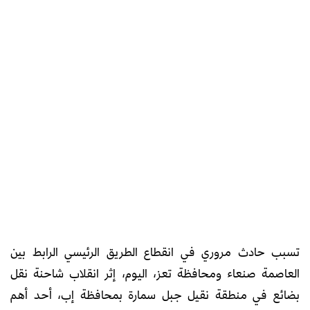
تسبب حادث مروري في انقطاع الطريق الرئيسي الرابط بين
العاصمة صنعاء ومحافظة تعز، اليوم، إثر انقلاب شاحنة نقل
بضائع في منطقة نقيل جبل سمارة بمحافظة إب، أحد أهم