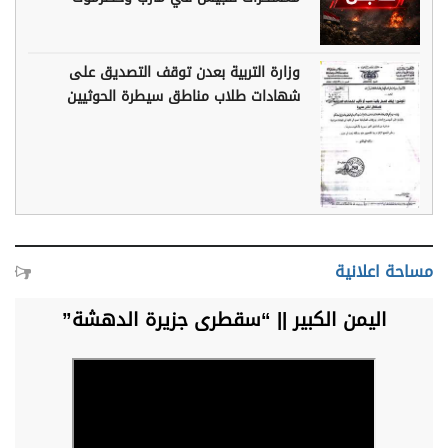
وزارة التربية بعدن توقف التصديق على
شهادات طلاب مناطق سيطرة الحوثيين
مساحة اعلانية
اليمن الكبير || “سقطرى جزيرة الدهشة”