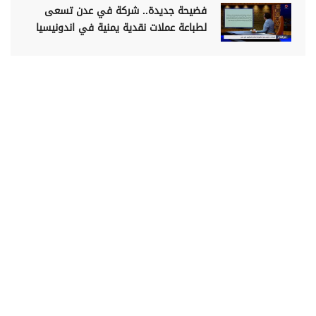
فضيحة جديدة.. شركة في عدن تسعى
لطباعة عملات نقدية يمنية في اندونيسيا