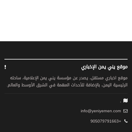
موقع يني يمن الإخباري
موقع اخباري مستقل، يصدر عن مؤسسة يني يمن الإعلامية، ساحته
الرئيسية اليمن، بالإضافة للأحداث المهمة في الشرق الأوسط والعالم.
,
info@yeniyemen.com
+905079791663