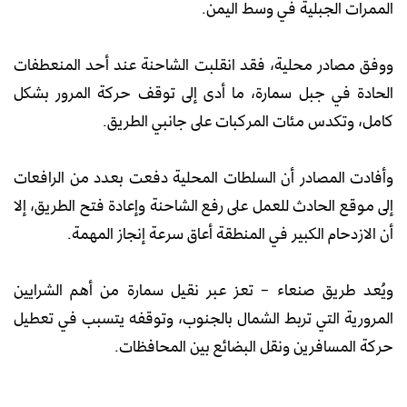
الممرات الجبلية في وسط اليمن.
ووفق مصادر محلية، فقد انقلبت الشاحنة عند أحد المنعطفات
الحادة في جبل سمارة، ما أدى إلى توقف حركة المرور بشكل
كامل، وتكدس مئات المركبات على جانبي الطريق.
وأفادت المصادر أن السلطات المحلية دفعت بعدد من الرافعات
إلى موقع الحادث للعمل على رفع الشاحنة وإعادة فتح الطريق، إلا
أن الازدحام الكبير في المنطقة أعاق سرعة إنجاز المهمة.
ويُعد طريق صنعاء – تعز عبر نقيل سمارة من أهم الشرايين
المرورية التي تربط الشمال بالجنوب، وتوقفه يتسبب في تعطيل
حركة المسافرين ونقل البضائع بين المحافظات.