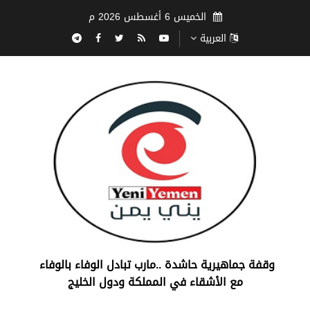
الخميس 6 أغسطس 2026 م
العربية
‏وقفة جماهيرية حاشدة ..مارب ‏تبادل الوفاء بالوفاء ‏
مع الأشقاء في المملكة ودول الخليج