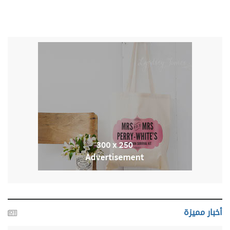
أخبار مميزة