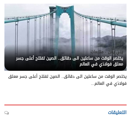
يني يمن - متابعات
يختصر الوقت من ساعتين الى دقائق.. الصين تفتتح أعلى جسر
معلق فولاذي في العالم
يختصر الوقت من ساعتين الى دقائق.. الصين تفتتح أعلى جسر معلق
فولاذي في العالم...
التعليقات