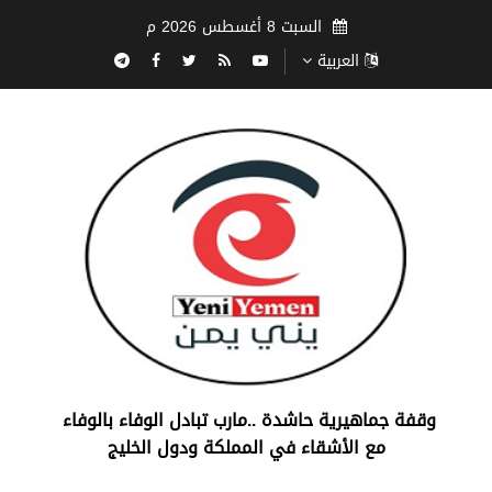
السبت 8 أغسطس 2026 م
العربية
‏وقفة جماهيرية حاشدة ..مارب ‏تبادل الوفاء بالوفاء ‏
مع الأشقاء في المملكة ودول الخليج