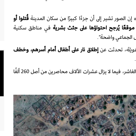
إن الصور تشير إلى أن جزءًا كبيرًا من سكان المدينة
قُتلوا أو
في مناطق سكنية
ل الجماعي واضحة”.
ويلة
، تحدثت عن
إطلاق نار على أطفال أمام أسرهم، وخطف
من الفاشر، فيما لا يزال عشرات الآلاف محاصرين من أصل 260 ألفًا