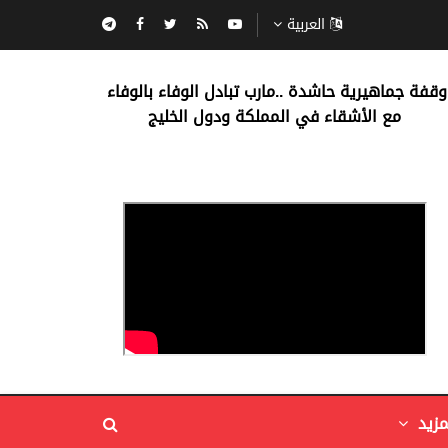
العربية
‏وقفة جماهيرية حاشدة ..مارب ‏تبادل الوفاء بالوفاء ‏
مع الأشقاء في المملكة ودول الخليج
مزيد