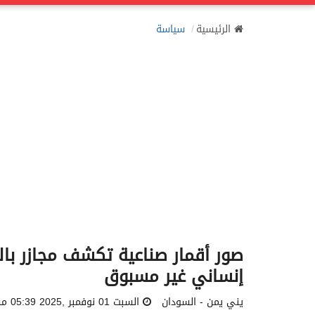
الرئيسية
سياسة
صور أقمار صناعية تكشف مجازر با
إنساني غير مسبوق
يني يمن - السودان
السبت 01 نوفمبر ,2025 05:39 مساءً