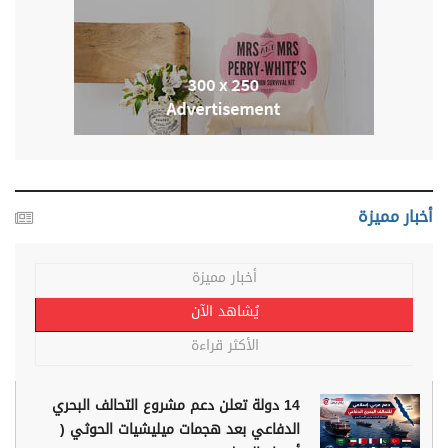
أخبار مميزة
أخبار مميزة
يُشاهد الآن
الأكثر قراءة
14 دولة تعلن دعم مشروع التحالف البحري
الدفاعي بعد هجمات ميليشيات الحوثي (