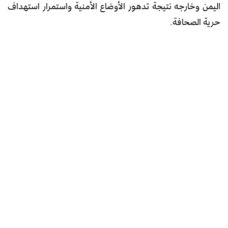
اليمن وخارجه نتيجة تدهور الأوضاع الأمنية واستمرار استهداف
حرية الصحافة.