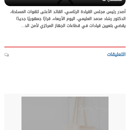
أصدر رئيس مجلس القيادة الرئاسي، القائد الأعلى للقوات المسلحة،
الدكتور رشاد محمد العليمي، اليوم الأربعاء، قرارًا جمهوريًا جديدًا
يقضي بتعيين قيادات في قطاعات الجهاز المركزي لأمن الد...
التعليقات