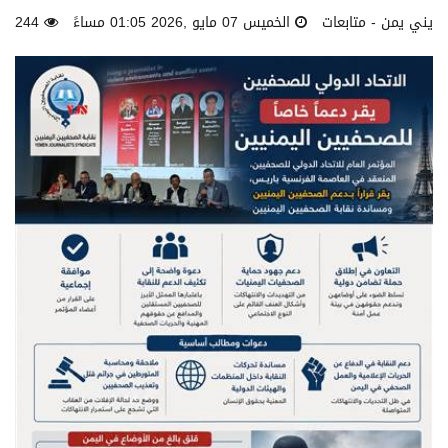
يني يمن - متابعات
الخميس 07 مايو ,2026 01:05 مساءً
244