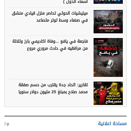
أسماء الدول )
ميليشيات الحوثي تحاصر منزل قيادي منشق
في صنعاء وسط توتر متصاعد
فاجعة في يافع ...وفاة اكاديمي بارز وثلاثة
من مرافقيه في حادث مروري مروع
تقارير: اتحاد جدة يقترب من حسم صفقة
محمد صلاح بمبلغ 25 مليون دولار سنويا
مساحة اعلانية