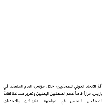
أقرّ الاتحاد الدولي للصحفيين، خلال مؤتمره العام المنعقد في
باريس، قراراً خاصاً لدعم الصحفيين اليمنيين وتعزيز مساندة نقابة
الصحفيين اليمنيين في مواجهة الانتهاكات والتحديات