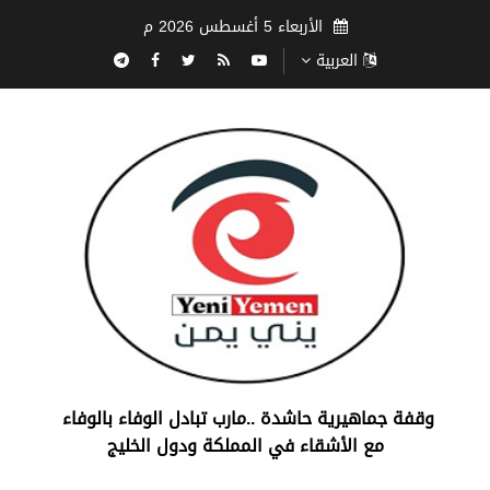
الأربعاء 5 أغسطس 2026 م
العربية
‏وقفة جماهيرية حاشدة ..مارب ‏تبادل الوفاء بالوفاء ‏
مع الأشقاء في المملكة ودول الخليج