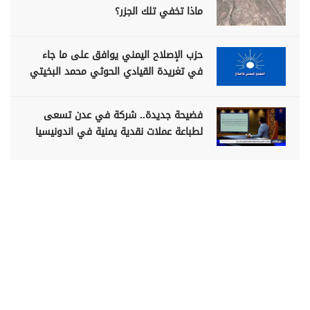
ماذا تخفي تلك الجزر؟
حزب الإصلاح اليمني يوافق على ما جاء
في تغريدة القيادي الحوثي محمد البخيتي
فضيحة جديدة.. شركة في عدن تسعى
لطباعة عملات نقدية يمنية في اندونيسيا