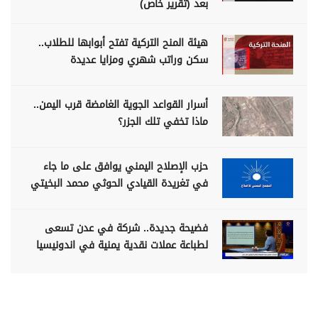
بعد (تقرير خاص)
هيئة المنح التركية تفتح أبوابها للطلاب..
سكن وراتب شهري ومزايا عديدة
أسرار القواعد الجوية الغامضة قرب اليمن..
ماذا تخفي تلك الجزر؟
حزب الإصلاح اليمني يوافق على ما جاء
في تغريدة القيادي الحوثي محمد البخيتي
فضيحة جديدة.. شركة في عدن تسعى
لطباعة عملات نقدية يمنية في اندونيسيا