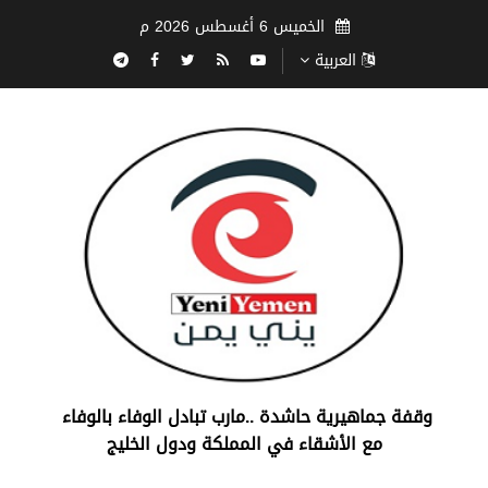
الخميس 6 أغسطس 2026 م
العربية
‏وقفة جماهيرية حاشدة ..مارب ‏تبادل الوفاء بالوفاء ‏
مع الأشقاء في المملكة ودول الخليج