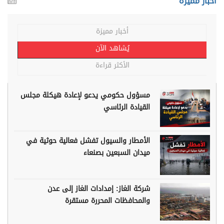
أخبار مميزة
أخبار مميزة
يُشاهد الآن
الأكثر قراءة
مسؤول حكومي يدعو لإعادة هيكلة مجلس
القيادة الرئاسي
الأمطار والسيول تفشل فعالية حوثية في
ميدان السبعين بصنعاء
شركة الغاز: إمدادات الغاز إلى عدن
والمحافظات المحررة مستقرة