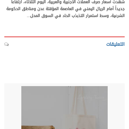
شهدت أسعار صرف العملات الأجنبية والعربية، اليوم الثلاثاء، ارتفاعاً
جديداً أمام الريال اليمني في العاصمة المؤقتة عدن ومناطق الحكومة
الشرعية، وسط استمرار التذبذب الحاد في السوق المحل...
التعليقات