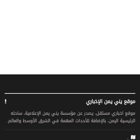
موقع يني يمن الإخباري
موقع اخباري مستقل، يصدر عن مؤسسة يني يمن الإعلامية، ساحته
الرئيسية اليمن، بالإضافة للأحداث المهمة في الشرق الأوسط والعالم.
,