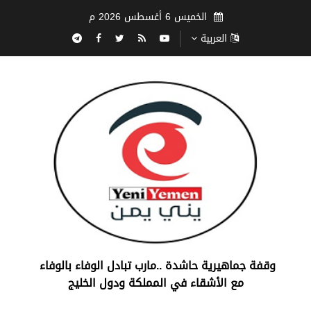
الخميس 6 أغسطس 2026 م
العربية
‏وقفة جماهيرية حاشدة ..مارب ‏تبادل الوفاء بالوفاء ‏
مع الأشقاء في المملكة ودول الخليج