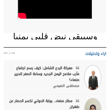
وسيبقى نبض قلبي يمنيا
/
اراء وتحليلات
معركة الردع الشامل: كيف رسم اجتماع
مأرب ملامح اليمن الجديد وساعة الصفر لتحرير
صنعاء؟
مصطفى النعيمي
مطار صنعاء.. بوابة الحوثي لكسر الحصار عن
طهران