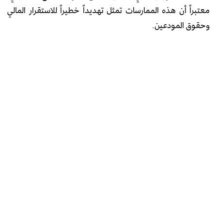
معتبراً أن هذه الممارسات تمثل تهديداً خطيراً للاستقرار المالي
وحقوق المودعين.