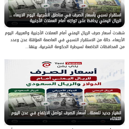
يني يمن - اسعار الصرف
استقرار نسبي بأسعار الصرف في مناطق الشرعية اليوم الاربعاء ..
الريال اليمني يحافظ على توازنه أمام العملات الأجنبية
شهدت أسعار صرف الريال اليمني أمام العملات الأجنبية والعربية، اليوم
الأربعاء، حالة من الاستقرار النسبي في العاصمة المؤقتة عدن وعدد
من المحافظات الخاضعة لسيطرة الحكومة الشرعية، بينها...
يني يمن - متابعات
انهيار جديد للعملة.. أسعار الصرف تواصل الارتفاع في عدن اليوم
الثلاثاء