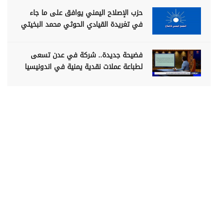
حزب الإصلاح اليمني يوافق على ما جاء
في تغريدة القيادي الحوثي محمد البخيتي
فضيحة جديدة.. شركة في عدن تسعى
لطباعة عملات نقدية يمنية في اندونيسيا