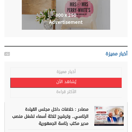
أخبار مميزة
أخبار مميزة
يُشاهد الآن
الأكثر قراءة
مصادر : خلافات داخل مجلس القيادة
الرئاسي.. وترشيح ثلاثة أسماء لشغل منصب
مدير مكتب رئاسة الجمهورية