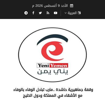
الأحد 9 أغسطس 2026 م
العربية
‏وقفة جماهيرية حاشدة ..مارب ‏تبادل الوفاء بالوفاء ‏
مع الأشقاء في المملكة ودول الخليج