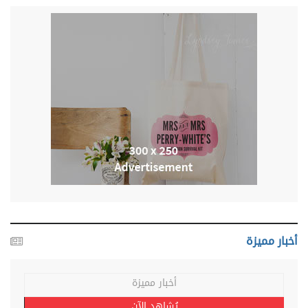
أخبار مميزة
أخبار مميزة
يُشاهد الآن