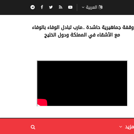
العربية
‏وقفة جماهيرية حاشدة ..مارب ‏تبادل الوفاء بالوفاء ‏
مع الأشقاء في المملكة ودول الخليج
مزيد