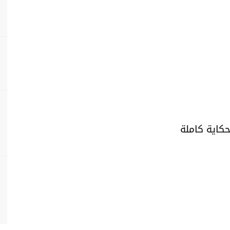
حكاية كاملة