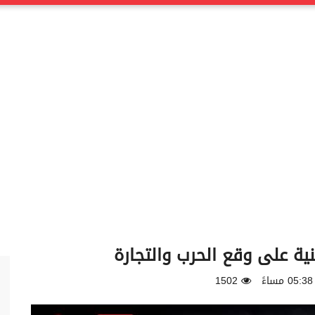
ية على وقع الحرب والتجارة
1502