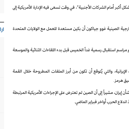
 أكبر أمام الشركات الأجنبية”، في وقت تسعى فيه الإدارة الأمريكية إلى
رجية الصينية غوو جياكون أن بكين مستعدة للعمل مع الولايات المتحدة
ارا
ام مراسم استقبال رسمية غداً الخميس قبل بدء اللقاءات الثنائية والموسعة
 الإيرانية، والتي يُتوقع أن تكون من أبرز الملفات المطروحة خلال القمة
ضيق هرمز.
إيران، مشيراً إلى أن الصين لم تعترض على الإجراءات الأمريكية المرتبطة
ندلاع الحرب أواخر فبراير الماضي.