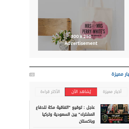
ار مميزة
أخبار مميزة
يُشاهد الآن
الأكثر قراءة
عاجل : توقيع "اتفاقية مكة للدفاع
المشترك" بين السعودية وتركيا
وباكستان