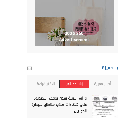
ار مميزة
أخبار مميزة
يُشاهد الآن
الأكثر قراءة
وزارة التربية بعدن توقف التصديق
على شهادات طلاب مناطق سيطرة
الحوثيين