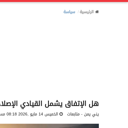
الرئيسية
سياسة
هل الإتفاق يشمل القيادي الإصل
يني يمن - متابعات
الخميس 14 مايو ,2026 08:18 مساءً