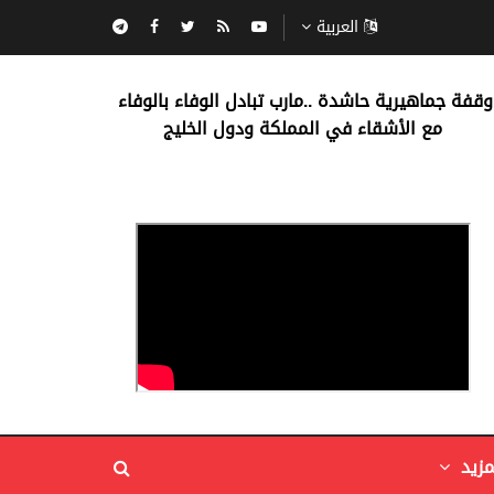
العربية
‏وقفة جماهيرية حاشدة ..مارب ‏تبادل الوفاء بالوفاء ‏
مع الأشقاء في المملكة ودول الخليج
مزيد