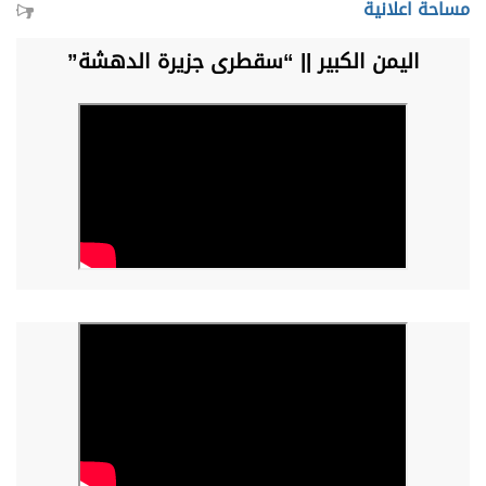
مساحة اعلانية
اليمن الكبير || “سقطرى جزيرة الدهشة”