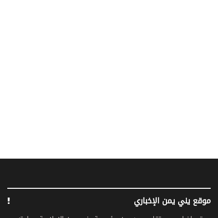
موقع يني يمن الإخباري