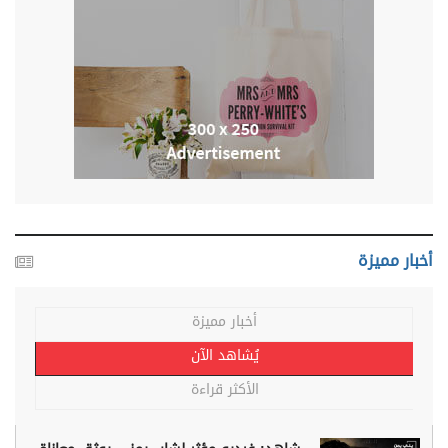
أخبار مميزة
أخبار مميزة
يُشاهد الآن
الأكثر قراءة