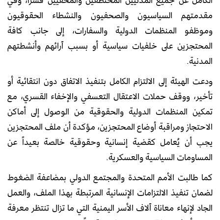
مقدمتهم السياسيون والصحفيون والنشطاء الحقوقيون
وموظفو المنظمات الدولية والسفارات، إلى جانب كافة
المحتجزين على خلفيات سياسية أو بسبب آرائهم وأنشطتهم
المدنية.
ودعت الهيئة إلى الالتزام الكامل بتنفيذ الاتفاق دون انتقائية أو
تأخير، ووقف حملات الاعتقال التعسفي والإخفاء القسري، مع
تمكين المنظمات الدولية والحقوقية من الوصول إلى أماكن
الاحتجاز ومراقبة أوضاع المحتجزين، مؤكدة أن ملف المحتجزين
يجب أن يُعامل كقضية إنسانية وحقوقية خالصة بعيداً عن
المساومات السياسية والعسكرية.
كما طالبت الأمم المتحدة والمجتمع الدولي بمضاعفة الضغوط
لضمان تنفيذ الالتزامات الإنسانية المرتبطة بهذا الملف، والعمل
الجاد لإنهاء معاناة آلاف الأسر اليمنية التي ما تزال تنتظر معرفة