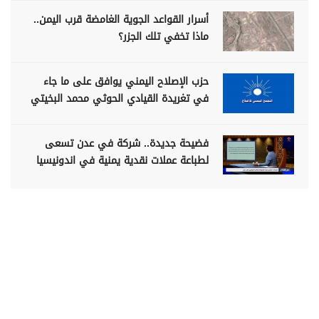
أسرار القواعد الجوية الغامضة قرب اليمن..
ماذا تخفي تلك الجزر؟
حزب الإصلاح اليمني يوافق على ما جاء
في تغريدة القيادي الحوثي محمد البخيتي
فضيحة جديدة.. شركة في عدن تسعى
لطباعة عملات نقدية يمنية في اندونيسيا