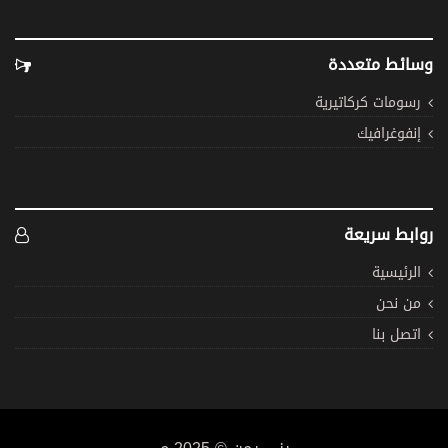
وسائط متعددة
رسومات كركاتيرية
إنفوغرافيك
روابط سريعة
الرئيسية
من نحن
اتصل بنا