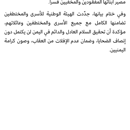
مصير أبنائها المفقودين والمخفيين قسراً.
وفي ختام بيانها، جدّدت الهيئة الوطنية للأسرى والمختطفين
تضامنها الكامل مع جميع الأسرى والمختطفين وعائلاتهم،
مؤكدة أن تحقيق السلام العادل والدائم في اليمن لن يكتمل دون
إنصاف الضحايا، وضمان عدم الإفلات من العقاب، وصون كرامة
اليمنيين.