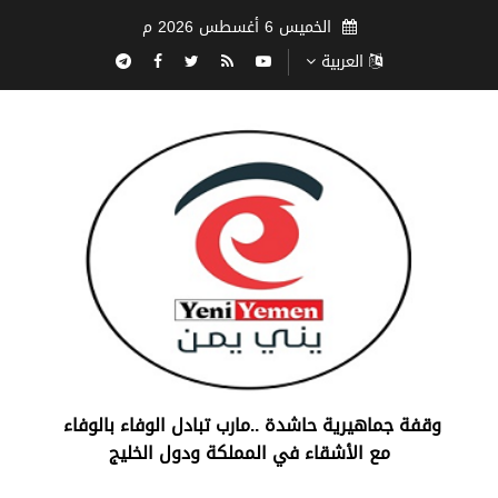
الخميس 6 أغسطس 2026 م
العربية
‏وقفة جماهيرية حاشدة ..مارب ‏تبادل الوفاء بالوفاء ‏
مع الأشقاء في المملكة ودول الخليج