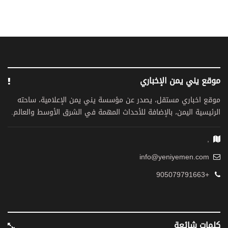
موقع يني يمن الإخباري
موقع اخباري مستقل، يصدر عن مؤسسة يني يمن الإعلامية، ساحته
الرئيسية اليمن، بالإضافة للأحداث المهمة في الشرق الأوسط والعالم.
,
info@yeniyemen.com
+905079791663
كلمات شائعة