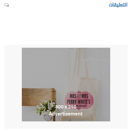
التعليقات