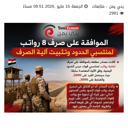
يني يمن - متابعات
الجمعة 15 مايو ,2026 08:51 مساءً
2981