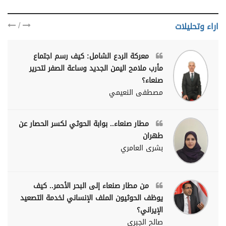
/
اراء وتحليلات
معركة الردع الشامل: كيف رسم اجتماع
مأرب ملامح اليمن الجديد وساعة الصفر لتحرير
صنعاء؟
مصطفى النعيمي
مطار صنعاء.. بوابة الحوثي لكسر الحصار عن
طهران
بشرى العامري
من مطار صنعاء إلى البحر الأحمر.. كيف
يوظف الحوثيون الملف الإنساني لخدمة التصعيد
الإيراني؟
صالح الجبري