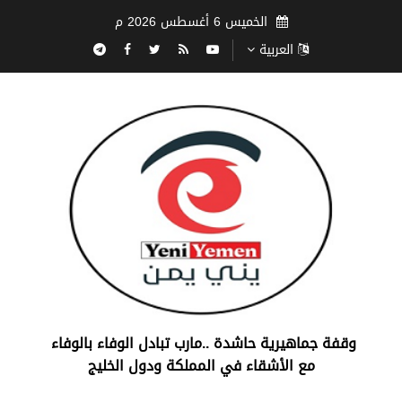
الخميس 6 أغسطس 2026 م
العربية
‏وقفة جماهيرية حاشدة ..مارب ‏تبادل الوفاء بالوفاء ‏
مع الأشقاء في المملكة ودول الخليج