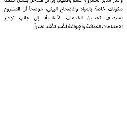
مكونات خاصة بالمياه والإصحاح البيئي، موضحاً أن المشروع
يستهدف تحسين الخدمات الأساسية، إلى جانب توفير
الاحتياجات الغذائية والإيوائية للأسر الأشد تضرراً.