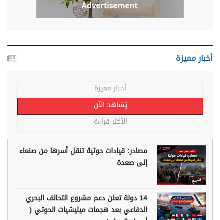
أخبار مميزة
أخبار مميزة
يُشاهد الآن
الأكثر قراءة
مصادر: قيادات حوثية تنقل أسرها من صنعاء
إلى صعدة
14 دولة تعلن دعم مشروع التحالف البحري
الدفاعي بعد هجمات ميليشيات الحوثي (