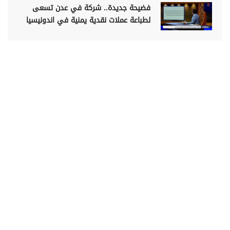
فضيحة جديدة.. شركة في عدن تسعى
لطباعة عملات نقدية يمنية في اندونيسيا