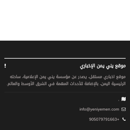
موقع يني يمن الإخباري
موقع اخباري مستقل، يصدر عن مؤسسة يني يمن الإعلامية، ساحته
الرئيسية اليمن، بالإضافة للأحداث المهمة في الشرق الأوسط والعالم.
,
info@yeniyemen.com
+905079791663