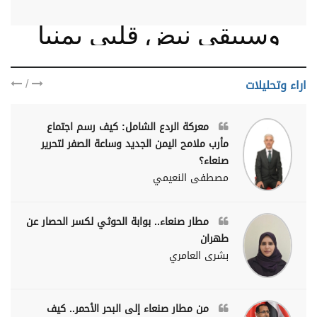
وسيبقى نبض قلبي يمنيا
/
اراء وتحليلات
معركة الردع الشامل: كيف رسم اجتماع
مأرب ملامح اليمن الجديد وساعة الصفر لتحرير
صنعاء؟
مصطفى النعيمي
مطار صنعاء.. بوابة الحوثي لكسر الحصار عن
طهران
بشرى العامري
من مطار صنعاء إلى البحر الأحمر.. كيف