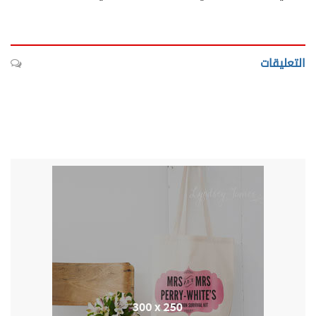
التعليقات