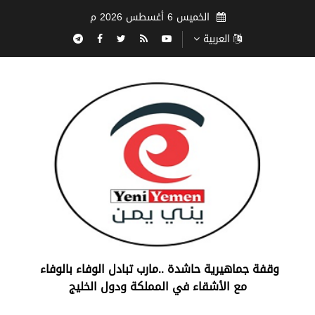
الخميس 6 أغسطس 2026 م
العربية
‏وقفة جماهيرية حاشدة ..مارب ‏تبادل الوفاء بالوفاء ‏
مع الأشقاء في المملكة ودول الخليج