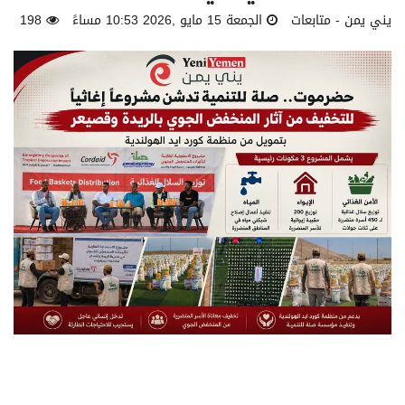
يني يمن - متابعات
الجمعة 15 مايو ,2026 10:53 مساءً
198