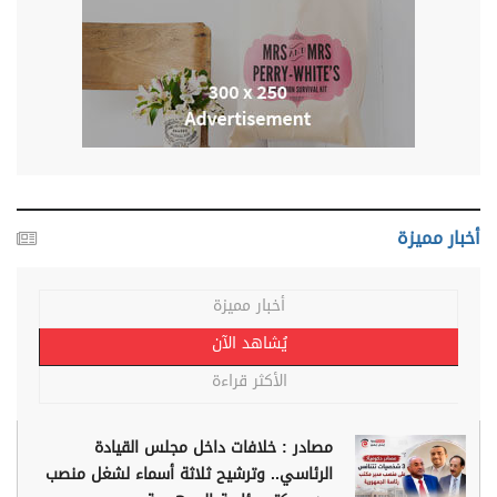
أخبار مميزة
أخبار مميزة
يُشاهد الآن
الأكثر قراءة
مصادر : خلافات داخل مجلس القيادة
الرئاسي.. وترشيح ثلاثة أسماء لشغل منصب