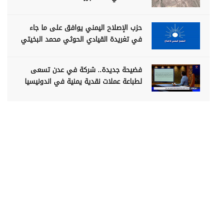
حزب الإصلاح اليمني يوافق على ما جاء
في تغريدة القيادي الحوثي محمد البخيتي
فضيحة جديدة.. شركة في عدن تسعى
لطباعة عملات نقدية يمنية في اندونيسيا