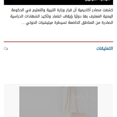
كشفت مصادر أكاديمية أن قرار وزارة التربية والتعليم في الحكومة
اليمنية المعترف بها دوليًا بإيقاف اعتماد وتأكيد الشهادات الدراسية
الصادرة من المناطق الخاضعة لسيطرة ميليشيات الحوثي ...
التعليقات