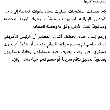
السيطرة عليها.
كما تضمنت المقترحات عمليات تسلل للقوات الخاصة إلى داخل
الأراضي الإيرانية لاستهداف منشآت ومواد نووية محصنة
ومدفونة تحت الأرض، وفق ما وصفته المصادر.
ورغم إعداد هذه الخطط، أكدت المصادر أن الرئيس الأمريكي
دونالد ترامب لم يحسم موقفه النهائي بعد بشأن تنفيذ أي تحرك
عسكري، في وقت يعترف فيه مسؤولون وقادة عسكريون
بصعوبة تحقيق نتائج سريعة أو حسم المواجهة داخل إيران.