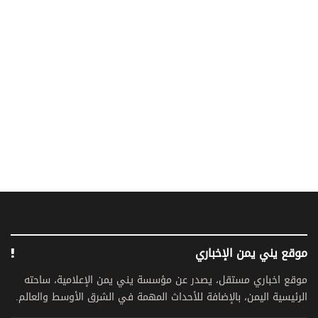
موقع يني يمن الإخباري
موقع اخباري مستقل، يصدر عن مؤسسة يني يمن الإعلامية، ساحته
الرئيسية اليمن، بالإضافة للأحداث المهمة في الشرق الأوسط والعالم.