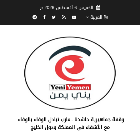
الخميس 6 أغسطس 2026 م
العربية
‏وقفة جماهيرية حاشدة ..مارب ‏تبادل الوفاء بالوفاء ‏
مع الأشقاء في المملكة ودول الخليج