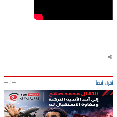
/
أقراء أيضاً