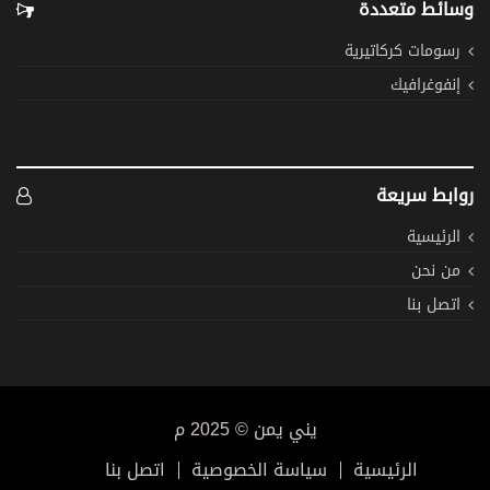
وسائط متعددة
رسومات كركاتيرية
إنفوغرافيك
روابط سريعة
الرئيسية
من نحن
اتصل بنا
يني يمن © 2025 م
الرئيسية
سياسة الخصوصية
اتصل بنا