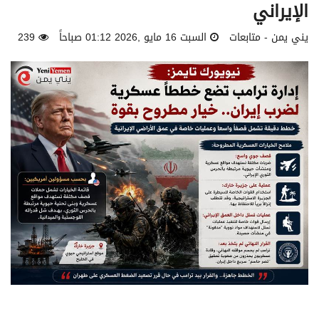
الإيراني
يني يمن - متابعات
السبت 16 مايو ,2026 01:12 صباحاً
239