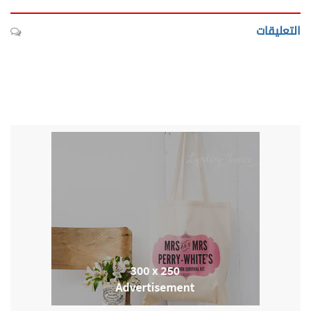
التعليقات