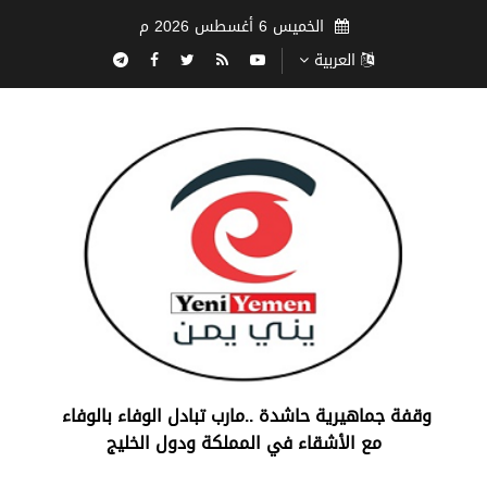
الخميس 6 أغسطس 2026 م
العربية
‏وقفة جماهيرية حاشدة ..مارب ‏تبادل الوفاء بالوفاء ‏
مع الأشقاء في المملكة ودول الخليج