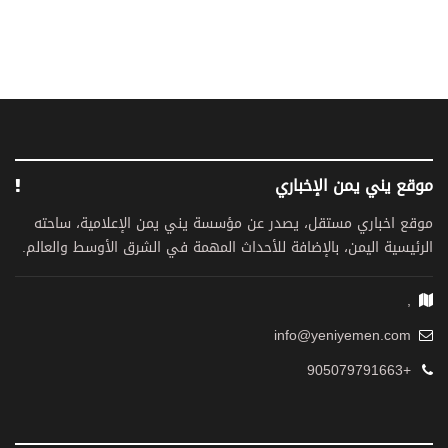
موقع يني يمن الإخباري
موقع اخباري مستقل، يصدر عن مؤسسة يني يمن الإعلامية، ساحته
الرئيسية اليمن، بالإضافة للأحداث المهمة في الشرق الأوسط والعالم.
,
info@yeniyemen.com
+905079791663