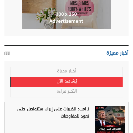
أخبار مميزة
أخبار مميزة
يُشاهد الآن
الأكثر قراءة
ترامب: الضربات على إيران ستتواصل حتى
تعود للمفاوضات