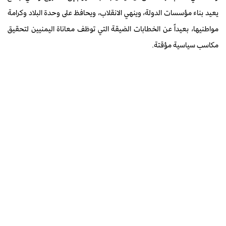
يعيد بناء مؤسسات الدولة، وينهي الانقلاب، ويحافظ على وحدة البلاد وكرامة
مواطنيها، بعيداً عن الخطابات الضيقة التي توظف معاناة اليمنيين لتحقيق
مكاسب سياسية مؤقتة.