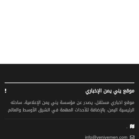
موقع يني يمن الإخباري
موقع اخباري مستقل، يصدر عن مؤسسة يني يمن الإعلامية، ساحته
الرئيسية اليمن، بالإضافة للأحداث المهمة في الشرق الأوسط والعالم.
,
info@yeniyemen.com