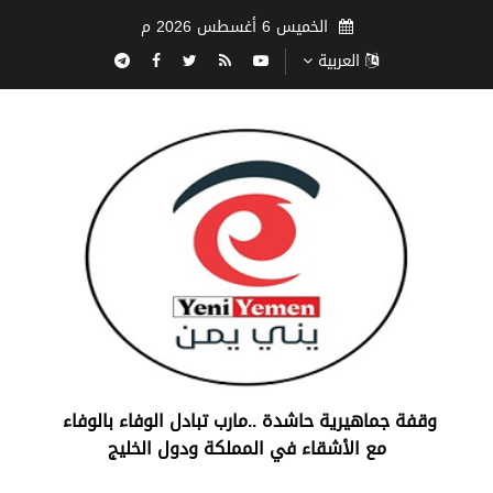
الخميس 6 أغسطس 2026 م
العربية
‏وقفة جماهيرية حاشدة ..مارب ‏تبادل الوفاء بالوفاء ‏
مع الأشقاء في المملكة ودول الخليج