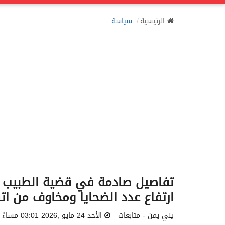
الرئيسية
سياسة
تفاصيل صادمة في قضية الطبيب ال
ارتفاع عدد الضحايا ومخاوف من ات
يني يمن - متابعات
الأحد 24 مايو ,2026 03:01 مساءً