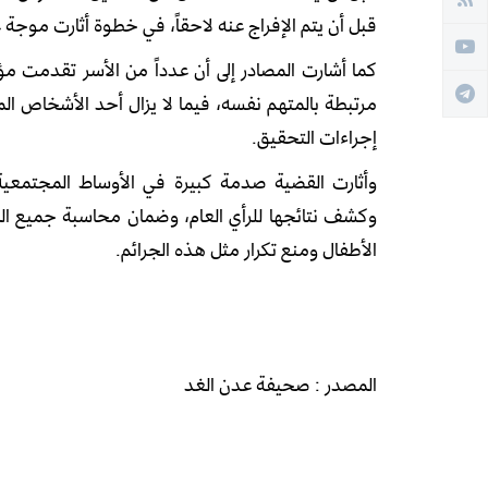
قبل أن يتم الإفراج عنه لاحقاً، في خطوة أثارت موجة
كما أشارت المصادر إلى أن عدداً من الأسر تقدمت مؤ
مرتبطة بالمتهم نفسه، فيما لا يزال أحد الأشخاص ال
إجراءات التحقيق.
وأثارت القضية صدمة كبيرة في الأوساط المجتمع
وكشف نتائجها للرأي العام، وضمان محاسبة جميع الم
الأطفال ومنع تكرار مثل هذه الجرائم.
المصدر : صحيفة عدن الغد