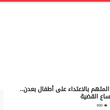
متهم بالاعتداء على أطفال بعدن..
ساع القضية
890