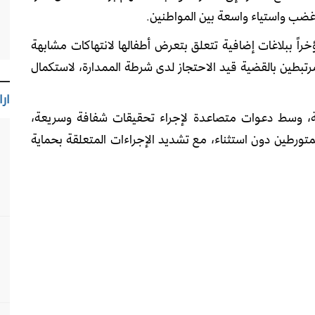
 غضب واستياء واسعة بين المواطنين.
خراً ببلاغات إضافية تتعلق بتعرض أطفالها لانتهاكات مشابهة
مرتبطين بالقضية قيد الاحتجاز لدى شرطة الممدارة، لاستكمال
ارا
ية، وسط دعوات متصاعدة لإجراء تحقيقات شفافة وسريعة،
تورطين دون استثناء، مع تشديد الإجراءات المتعلقة بحماية