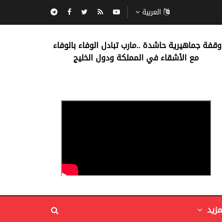
العربية
‏وقفة جماهيرية حاشدة ..مارب ‏تبادل الوفاء بالوفاء ‏
مع الأشقاء في المملكة ودول الخليج
مزيد