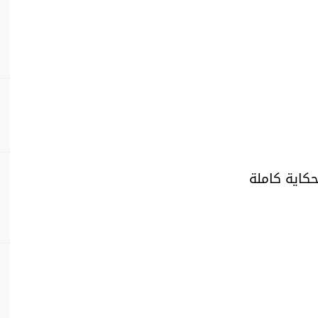
حكاية كاملة