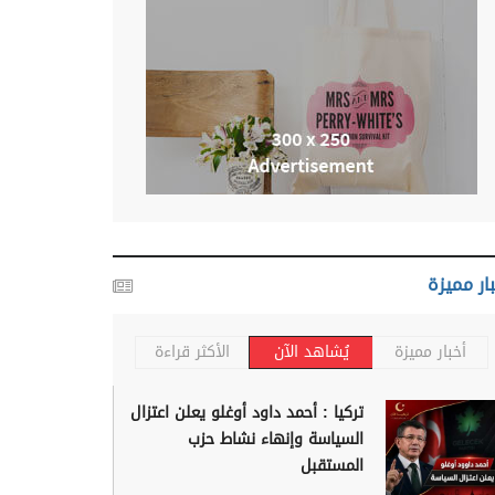
ار مميزة
أخبار مميزة
يُشاهد الآن
الأكثر قراءة
تركيا : أحمد داود أوغلو يعلن اعتزال
السياسة وإنهاء نشاط حزب
المستقبل