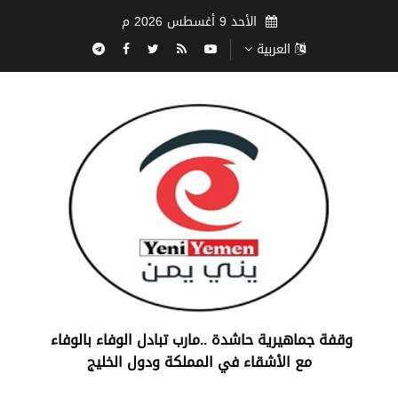
الأحد 9 أغسطس 2026 م
العربية
‏وقفة جماهيرية حاشدة ..مارب ‏تبادل الوفاء بالوفاء ‏
مع الأشقاء في المملكة ودول الخليج