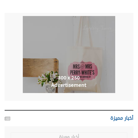
أخبار مميزة
أخبار مميزة