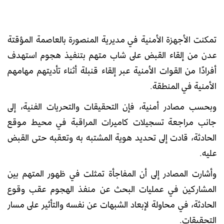
تمكنت الأجهزة الأمنية في مديرية المنصورة بالعاصمة المؤقتة
عدن من إلقاء القبض على شاب متهم بتنفيذ هجوم استهدف
أفرادًا من القوات الأمنية عبر إلقاء قنبلة أثناء تأديتهم مهامهم
الأمنية في المنطقة.
وبحسب مصادر أمنية، فإن التحقيقات والتحريات الفنية، إلى
جانب مراجعة تسجيلات كاميرات المراقبة في محيط موقع
الحادثة، قادت إلى تحديد هوية المشتبه به وتعقبه حتى القبض
عليه.
وأشارت المصادر إلى أن المفاجأة تمثلت في ظهور المتهم بين
المشاركين في عمليات البحث عن منفذ الهجوم عقب وقوع
الحادثة، في محاولة لإبعاد الشبهات عن نفسه والتأثير على مسار
التحقيقات.