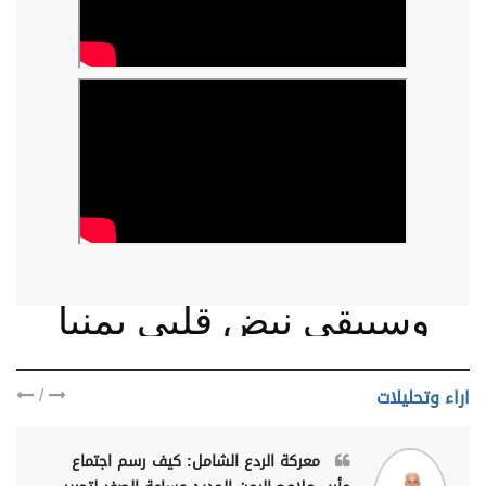
وسيبقى نبض قلبي يمنيا
/
اراء وتحليلات
معركة الردع الشامل: كيف رسم اجتماع