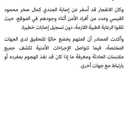
وكان الانفجار قد أسفر عن إصابة الجندي كمال صخر محمود
القيسي وعدد من أفراد الأمن أثناء وجودهم في الموقع، حيث
تلقوا الرعاية الطبية اللازمة، دون تسجيل إصابات خطيرة.
وأكدت المصادر أن المتهم يخضع حاليًا للتحقيق لدى الجهات
المختصة، فيما تتواصل الإجراءات الأمنية لكشف جميع
ملابسات الحادثة ومعرفة ما إذا كان قد نفذ الهجوم بمفرده أو
بارتباط مع جهات أخرى.