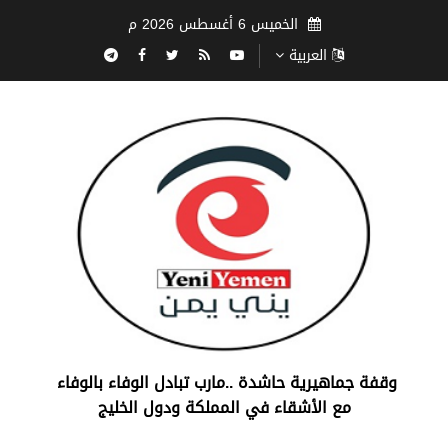
الخميس 6 أغسطس 2026 م
العربية
‏وقفة جماهيرية حاشدة ..مارب ‏تبادل الوفاء بالوفاء ‏
مع الأشقاء في المملكة ودول الخليج