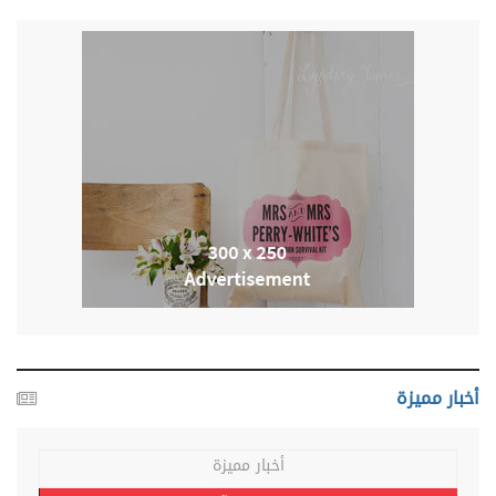
أخبار مميزة
أخبار مميزة