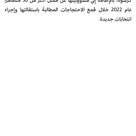
عام 2022 خلال قمع الاحتجاجات المطالبة باستقالتها وإجراء
انتخابات جديدة.