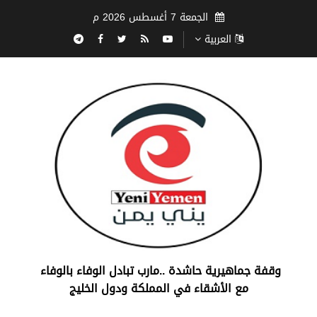
الجمعة 7 أغسطس 2026 م
العربية
‏وقفة جماهيرية حاشدة ..مارب ‏تبادل الوفاء بالوفاء ‏
مع الأشقاء في المملكة ودول الخليج