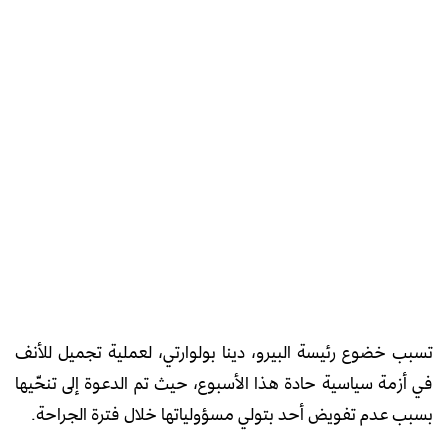
تسبب خضوع رئيسة البيرو، دينا بولوارتي، لعملية تجميل للأنف
في أزمة سياسية حادة هذا الأسبوع، حيث تم الدعوة إلى تنحّيها
بسبب عدم تفويض أحد بتولي مسؤولياتها خلال فترة الجراحة.