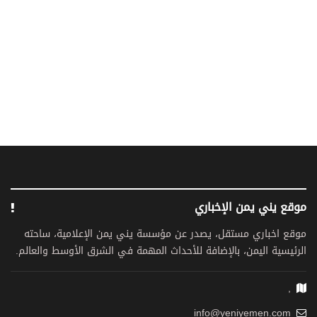
موقع يني يمن الإخباري
موقع اخباري مستقل، يصدر عن مؤسسة يني يمن الإعلامية، ساحته
الرئيسية اليمن، بالإضافة للأحداث المهمة في الشرق الأوسط والعالم.
,
info@yeniyemen.com