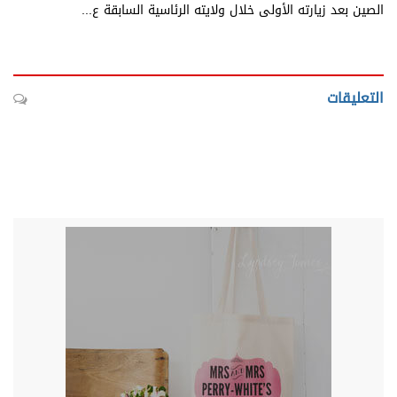
الصين بعد زيارته الأولى خلال ولايته الرئاسية السابقة ع...
التعليقات