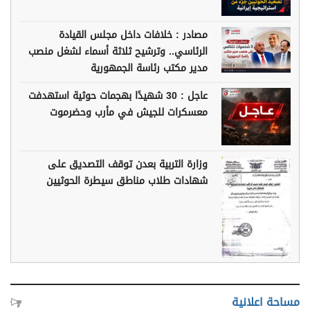
مصادر : خلافات داخل مجلس القيادة
الرئاسي.. وترشيح ثلاثة أسماء لشغل منصب
مدير مكتب رئاسة الجمهورية
عاجل : 30 شهيدًا بهجمات حوثية استهدفت
معسكرات للجيش في مأرب وحضرموت
وزارة التربية بعدن توقف التصديق على
شهادات طلاب مناطق سيطرة الحوثيين
مساحة اعلانية