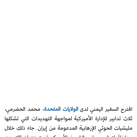
اقترح السفير اليمني لدى
الولايات المتحدة
، محمد الحضرمي،
ثلاث تدابير للإدارة الأميركية لمواجهة التهديدات التي تشكلها
مليشيات الحوثي الإرهابية المدعومة من إيران. جاء ذلك خلال