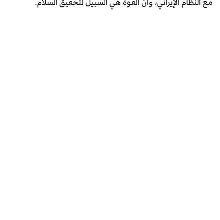
مع النظام الإيراني، وأن القوة هي السبيل لتحقيق السلام.