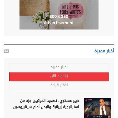
أخبار مميزة
أخبار مميزة
يُشاهد الآن
الأكثر قراءة
خبير عسكري: تصعيد الحوثيين جزء من
استراتيجية إيرانية واليمن أمام سيناريوهين