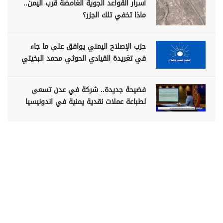
أسرار القواعد الجوية الغامضة قرب اليمن..
ماذا تخفي تلك الجزر؟
حزب الإصلاح اليمني يوافق على ما جاء
في تغريدة القيادي الحوثي محمد البخيتي
فضيحة جديدة.. شركة في عدن تسعى
لطباعة عملات نقدية يمنية في اندونيسيا