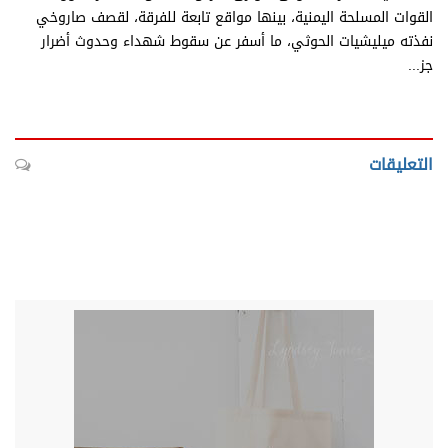
القوات المسلحة اليمنية، بينها مواقع تابعة للفرقة، لقصف صاروخي
نفذته ميليشيات الحوثي، ما أسفر عن سقوط شهداء وحدوث أضرار
جز...
التعليقات