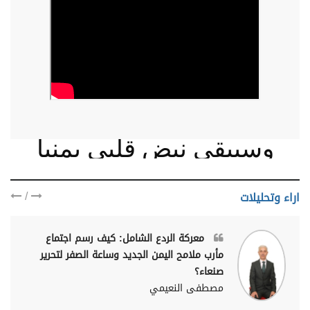
وسيبقى نبض قلبي يمنيا
/
اراء وتحليلات
معركة الردع الشامل: كيف رسم اجتماع
مأرب ملامح اليمن الجديد وساعة الصفر لتحرير
صنعاء؟
مصطفى النعيمي