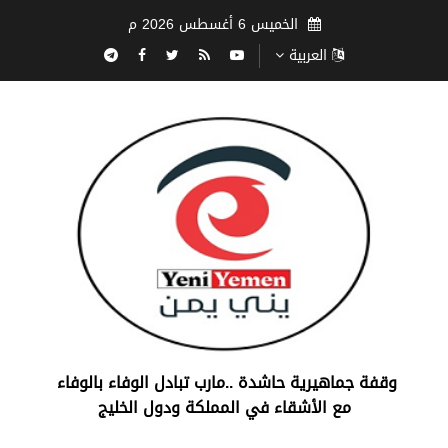
الخميس 6 أغسطس 2026 م
العربية
‏وقفة جماهيرية حاشدة ..مارب ‏تبادل الوفاء بالوفاء ‏
مع الأشقاء في المملكة ودول الخليج