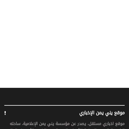
موقع يني يمن الإخباري
موقع اخباري مستقل، يصدر عن مؤسسة يني يمن الإعلامية، ساحته