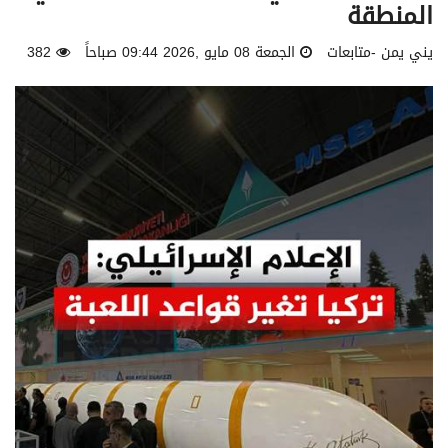
المنطقة
يني يمن -متابعات
الجمعة 08 مايو ,2026 09:44 صباحاً
382