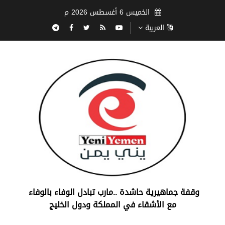
الخميس 6 أغسطس 2026 م
العربية
‏وقفة جماهيرية حاشدة ..مارب ‏تبادل الوفاء بالوفاء ‏
مع الأشقاء في المملكة ودول الخليج