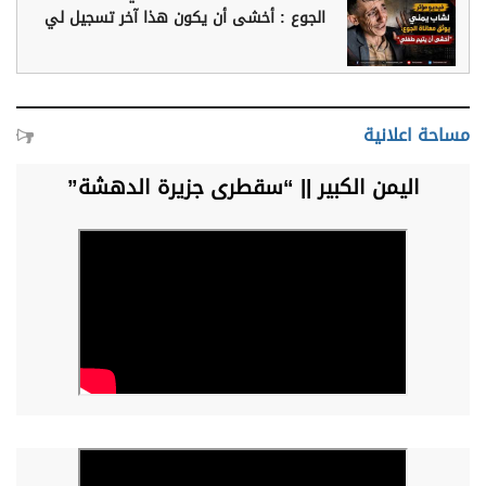
الجوع : أخشى أن يكون هذا آخر تسجيل لي
مساحة اعلانية
اليمن الكبير || “سقطرى جزيرة الدهشة”