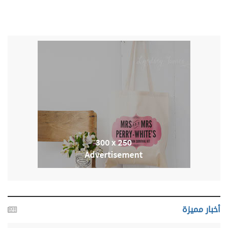
أخبار مميزة