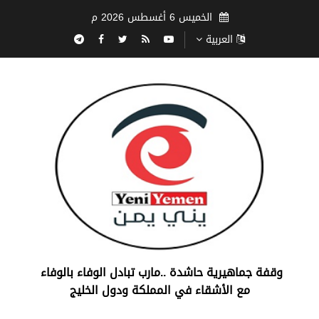
الخميس 6 أغسطس 2026 م
العربية
‏وقفة جماهيرية حاشدة ..مارب ‏تبادل الوفاء بالوفاء ‏
مع الأشقاء في المملكة ودول الخليج