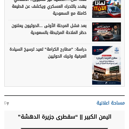
يهدد بالتحرك العسكري ويكشف عن قطيعة
كاملة مع السعودية
بعد فشل المرحلة الأولى ...الحوثيون يعلنون
حظر الملاحة المرتبطة بالسعودية
دراسة: "مطارح الكرامة" تعيد ترسيخ السيادة
العرفية وتربك الحوثيين
مساحة اعلانية
اليمن الكبير || “سقطرى جزيرة الدهشة”