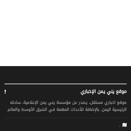
موقع يني يمن الإخباري
موقع اخباري مستقل، يصدر عن مؤسسة يني يمن الإعلامية، ساحته
الرئيسية اليمن، بالإضافة للأحداث المهمة في الشرق الأوسط والعالم.
,