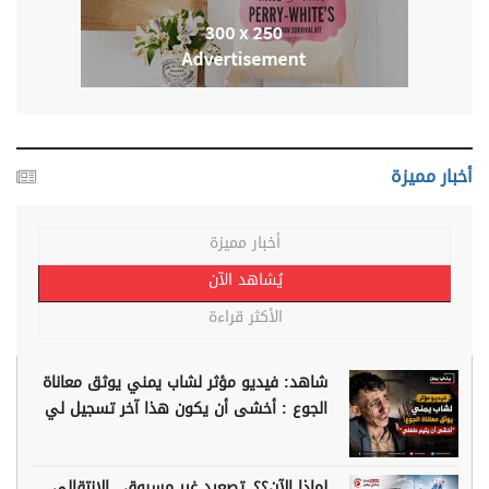
أخبار مميزة
أخبار مميزة
يُشاهد الآن
الأكثر قراءة
شاهد: فيديو مؤثر لشاب يمني يوثق معاناة
الجوع : أخشى أن يكون هذا آخر تسجيل لي
لماذا الآن؟؟..تصعيد غير مسبوق.. الانتقالي