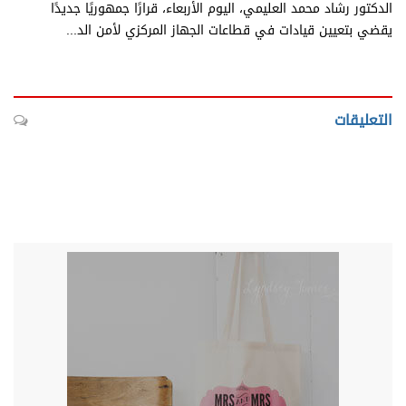
الدكتور رشاد محمد العليمي، اليوم الأربعاء، قرارًا جمهوريًا جديدًا
يقضي بتعيين قيادات في قطاعات الجهاز المركزي لأمن الد...
التعليقات