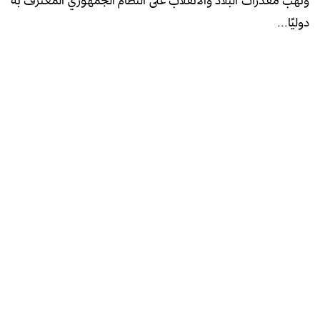
دوليًا...