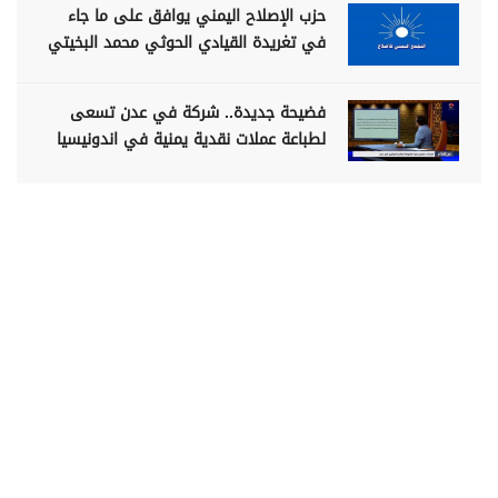
حزب الإصلاح اليمني يوافق على ما جاء
في تغريدة القيادي الحوثي محمد البخيتي
فضيحة جديدة.. شركة في عدن تسعى
لطباعة عملات نقدية يمنية في اندونيسيا