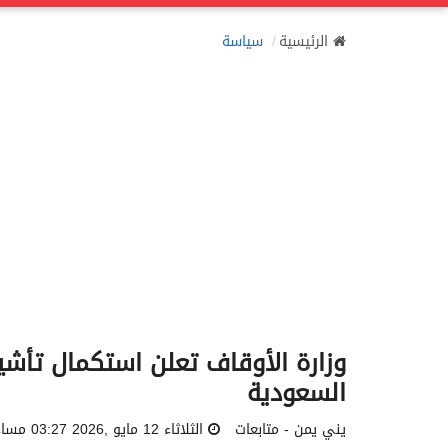
الرئيسية
سياسة
وزارة الأوقاف تعلن استكمال تأش
السعودية
يني يمن - متابعات
الثلاثاء 12 مايو ,2026 03:27 مساءً