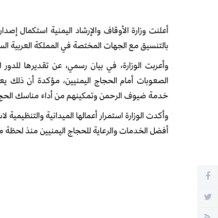
أعلنت وزارة الأوقاف والإرشاد اليمنية استكمال إص
بالتنسيق مع الجهات المختصة في المملكة العربية الس
وأعربت الوزارة، في بيان رسمي، عن تقديرها للدور 
الصعوبات أمام الحجاج اليمنيين، مؤكدة أن ذلك يع
خدمة ضيوف الرحمن وتمكينهم من أداء مناسك الحج 
وأكدت الوزارة استمرار أعمالها الميدانية والتنظيمية 
أفضل الخدمات والرعاية للحجاج اليمنيين منذ لحظة م