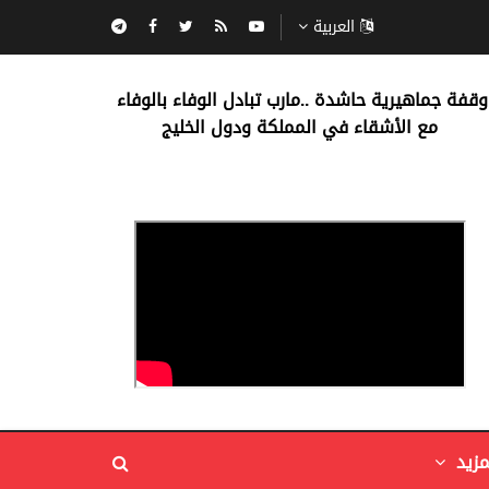
العربية
‏وقفة جماهيرية حاشدة ..مارب ‏تبادل الوفاء بالوفاء ‏
مع الأشقاء في المملكة ودول الخليج
مزيد