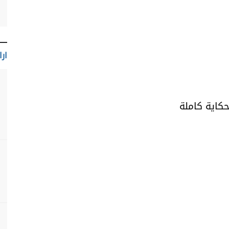
ارا
حكاية كاملة