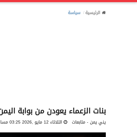
الرئيسية
سياسة
بنات الزعماء يعودن من بوابة اليم
يني يمن - متابعات
الثلاثاء 12 مايو ,2026 03:25 مساءً