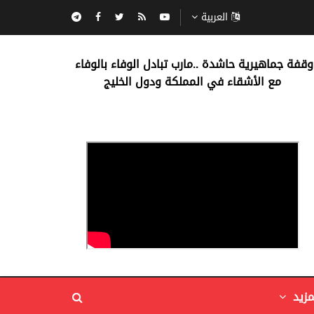
العربية
‏وقفة جماهيرية حاشدة ..مارب ‏تبادل الوفاء بالوفاء ‏
مع الأشقاء في المملكة ودول الخليج
مزيد