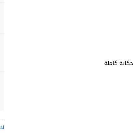
حكاية كاملة
اخت