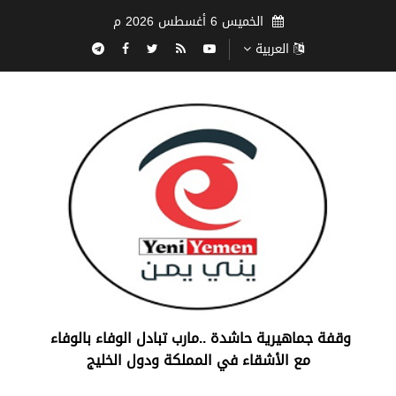
الخميس 6 أغسطس 2026 م
العربية
‏وقفة جماهيرية حاشدة ..مارب ‏تبادل الوفاء بالوفاء ‏
مع الأشقاء في المملكة ودول الخليج