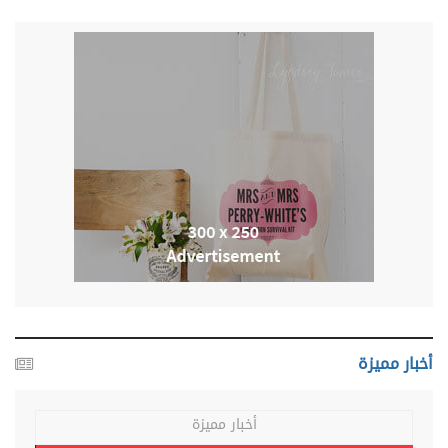
أخبار مميزة
أخبار مميزة