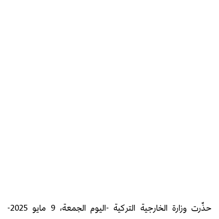
حذّرت وزارة الخارجية التركية -اليوم الجمعة، 9 مايو 2025-