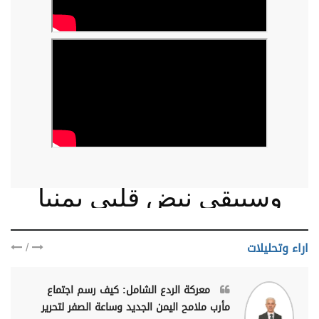
وسيبقى نبض قلبي يمنيا
/
اراء وتحليلات
معركة الردع الشامل: كيف رسم اجتماع
مأرب ملامح اليمن الجديد وساعة الصفر لتحرير