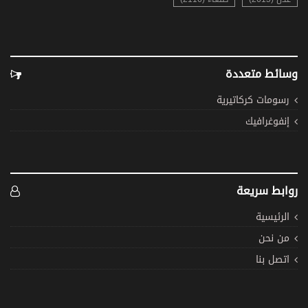
وسائط متعددة
رسومات كركاتيرية
إنفوغرافيك
روابط سريعة
الرئيسية
من نحن
اتصل بنا