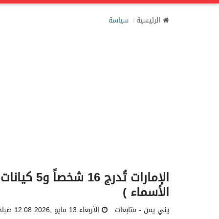
الرئيسية
سياسة
الإمارات تُ
الأسماء )
يني يمن - متابعات
الأربعاء 13 مايو ,2026 12:08 صباحاً