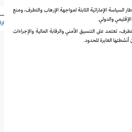
 إطار السياسة الإماراتية الثابتة لمواجهة الإرهاب والتطرف، ومنع
الإقليمي والدولي.
ارا
رف، تعتمد على التنسيق الأمني والرقابة المالية والإجراءات
نشطتها العابرة للحدود.