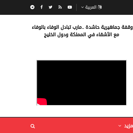
العربية
‏وقفة جماهيرية حاشدة ..مارب ‏تبادل الوفاء بالوفاء ‏
مع الأشقاء في المملكة ودول الخليج
مزيد