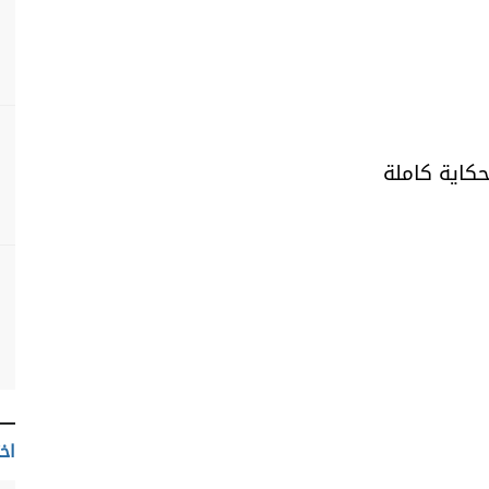
حكاية كاملة
اخت