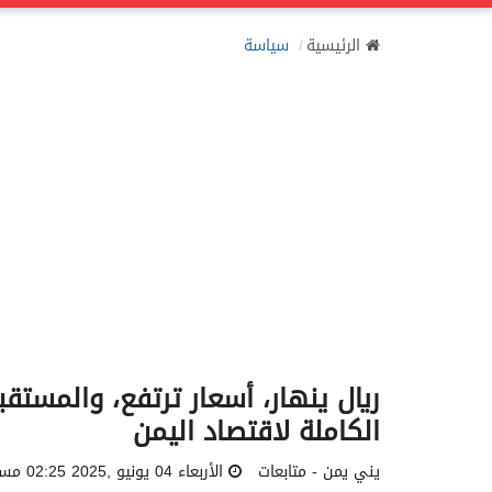
الرئيسية
سياسة
ريال ينهار، أسعار ترتفع، والمست
الكاملة لاقتصاد اليمن
يني يمن - متابعات
الأربعاء 04 يونيو ,2025 02:25 مساءً