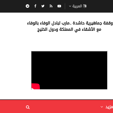
العربية
‏وقفة جماهيرية حاشدة ..مارب ‏تبادل الوفاء بالوفاء ‏
مع الأشقاء في المملكة ودول الخليج
مزيد