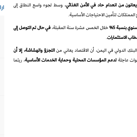
يعانون من انعدام حاد في الأمن الغذائي
، وسط لجوء واسع النطاق إلى
ارا
ع الممتلكات لتأمين الاحتياجات الأساسية.
نوي بنسبة 5%
خلال الخمس عشرة سنة المقبلة،
في حال تم التوصل إلى
طاب الاستثمارات
.
بنك الدولي في اليمن، أن الاقتصاد يعاني من
التجزؤ والهشاشة، إلا أن
وات عاجلة
لدعم المؤسسات المحلية وحماية الخدمات الأساسية
، ريثما