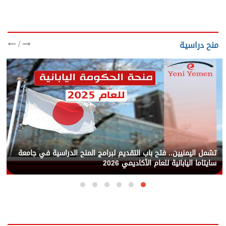
/
منح دراسية
تشمل اليمنيين.. فتح باب التقديم لبرامج المنح الدراسية في جامعة
سايتاما اليابانية للعام الأكاديمي 2026