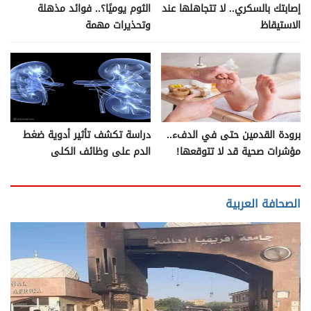
إصابتك بالسكري.. لا تتجاهلها عند
الثوم يوميًا؟.. فوائد مذهلة
الاستيقاظ
وتحذيرات مهمة
برودة القدمين حتى في الدفء..
دراسة تكشف تأثير أدوية ضغط
مؤشرات صحية قد لا تتوقعها!
الدم على وظائف الكلى
الصحافة العربية