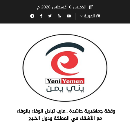
الخميس 6 أغسطس 2026 م
العربية
‏وقفة جماهيرية حاشدة ..مارب ‏تبادل الوفاء بالوفاء ‏
مع الأشقاء في المملكة ودول الخليج