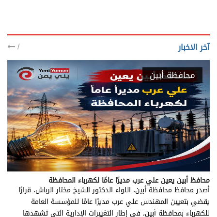
/
آخر الاخبار
محافظة أبين
محافظ أبين يعين علي عرب مديرًا عامًا لكهرباء المحافظة
أصدر محافظ محافظة أبين، اللواء الدكتور الشيخ مختار الرباش، قرارًا
يقضي بتعيين المهندس علي عرب مديرًا عامًا للمؤسسة العامة
للكهرباء بمحافظة أبين، في إطار التغييرات الإدارية التي تشهدها