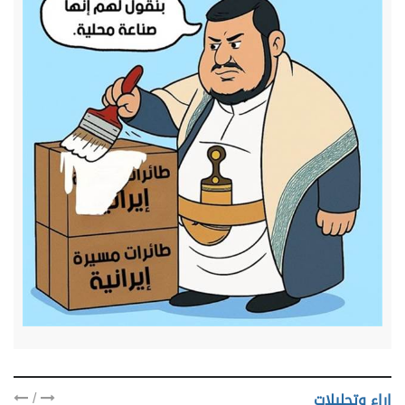
/
اراء وتحليلات