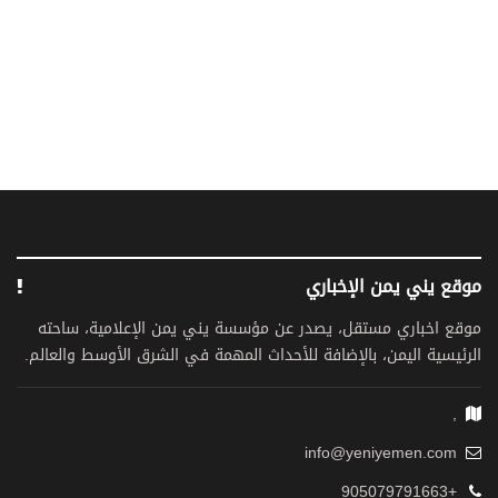
موقع يني يمن الإخباري
موقع اخباري مستقل، يصدر عن مؤسسة يني يمن الإعلامية، ساحته
الرئيسية اليمن، بالإضافة للأحداث المهمة في الشرق الأوسط والعالم.
,
info@yeniyemen.com
+905079791663