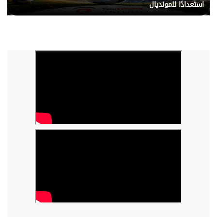
استعدادًا للمونديال